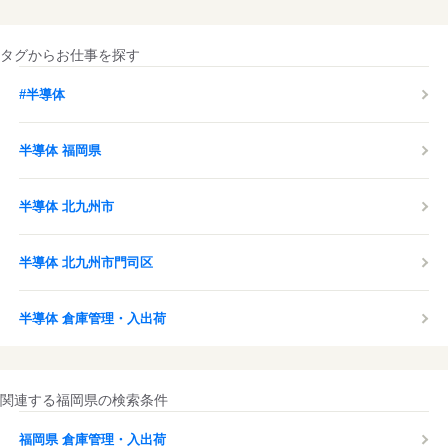
タグからお仕事を探す
#半導体
半導体 福岡県
半導体 北九州市
半導体 北九州市門司区
半導体 倉庫管理・入出荷
関連する福岡県の検索条件
福岡県 倉庫管理・入出荷