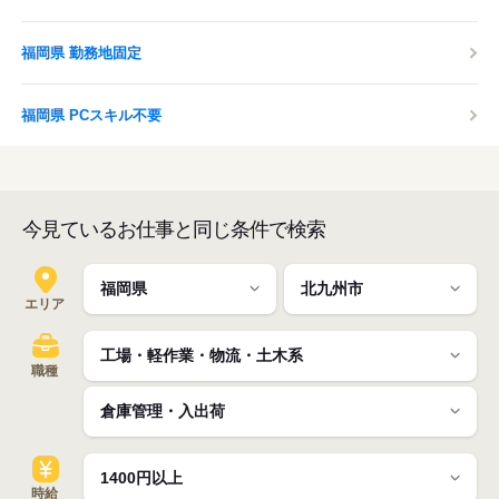
福岡県 勤務地固定
福岡県 PCスキル不要
今見ているお仕事と同じ条件で検索
エリア
職種
時給