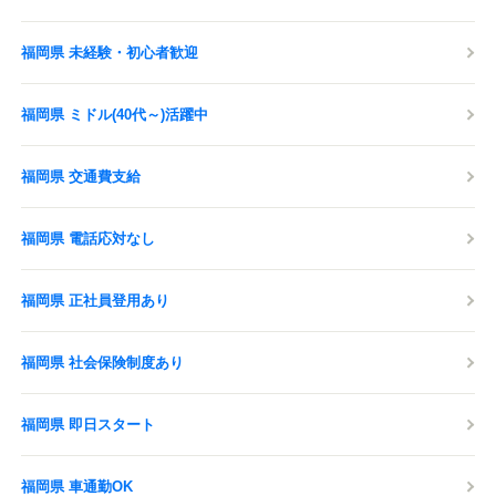
福岡県 未経験・初心者歓迎
福岡県 ミドル(40代～)活躍中
福岡県 交通費支給
福岡県 電話応対なし
福岡県 正社員登用あり
福岡県 社会保険制度あり
福岡県 即日スタート
福岡県 車通勤OK