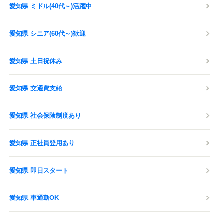
愛知県 ミドル(40代～)活躍中
愛知県 シニア(60代～)歓迎
愛知県 土日祝休み
愛知県 交通費支給
愛知県 社会保険制度あり
愛知県 正社員登用あり
愛知県 即日スタート
愛知県 車通勤OK