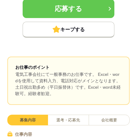
応募する
キープする
お仕事のポイント
電気工事会社にて一般事務のお仕事です。 Excel・wor
dを使用して資料入力、電話対応がメインとなります。
土日祝出勤多め（平日振替休）です。Excel・word未経
験可。経験者歓迎。
募集内容
選考・応募先
会社概要
仕事内容