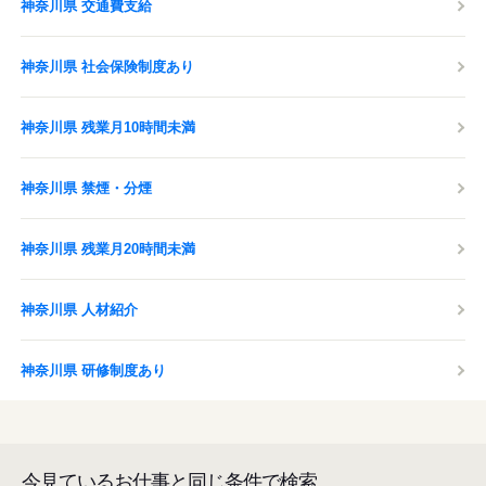
神奈川県 交通費支給
神奈川県 社会保険制度あり
神奈川県 残業月10時間未満
神奈川県 禁煙・分煙
神奈川県 残業月20時間未満
神奈川県 人材紹介
神奈川県 研修制度あり
今見ているお仕事と同じ条件で検索