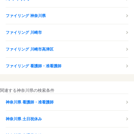
ファイリング 神奈川県
ファイリング 川崎市
ファイリング 川崎市高津区
ファイリング 看護師・准看護師
関連する神奈川県の検索条件
神奈川県 看護師・准看護師
神奈川県 土日祝休み