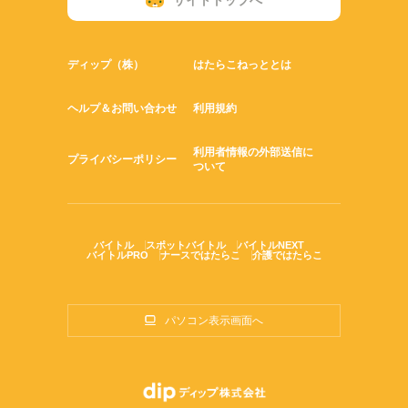
サイトトップへ
ディップ（株）
はたらこねっととは
ヘルプ＆お問い合わせ
利用規約
利用者情報の外部送信に
プライバシーポリシー
ついて
バイトル
スポットバイトル
バイトルNEXT
バイトルPRO
ナースではたらこ
介護ではたらこ
パソコン表示画面へ