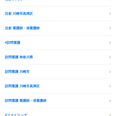
注射 川崎市高津区
注射 看護師・准看護師
#訪問看護
訪問看護 神奈川県
訪問看護 川崎市
訪問看護 川崎市高津区
訪問看護 看護師・准看護師
#ファイリング