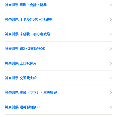
神奈川県 経理・会計・財務
神奈川県 ミドル(40代～)活躍中
神奈川県 未経験・初心者歓迎
神奈川県 週2・3日勤務OK
神奈川県 土日祝休み
神奈川県 交通費支給
神奈川県 主婦（ママ）・主夫歓迎
神奈川県 週4日勤務OK