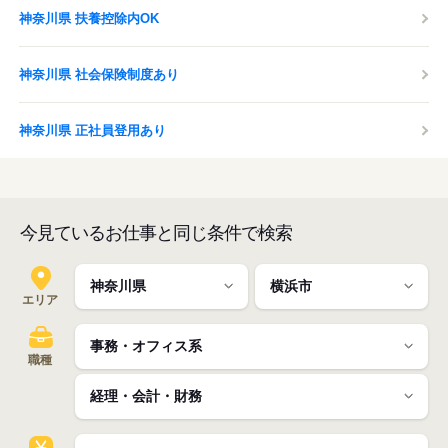
神奈川県 扶養控除内OK
神奈川県 社会保険制度あり
神奈川県 正社員登用あり
今見ているお仕事と同じ条件で検索
エリア
職種