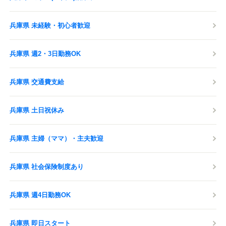
兵庫県 未経験・初心者歓迎
兵庫県 週2・3日勤務OK
兵庫県 交通費支給
兵庫県 土日祝休み
兵庫県 主婦（ママ）・主夫歓迎
兵庫県 社会保険制度あり
兵庫県 週4日勤務OK
兵庫県 即日スタート