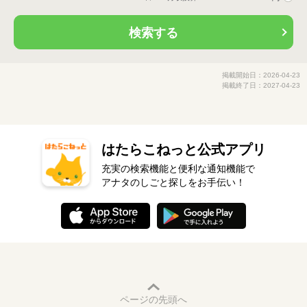
検索する
掲載開始日：2026-04-23
掲載終了日：2027-04-23
はたらこねっと公式アプリ
充実の検索機能と便利な通知機能で
アナタのしごと探しをお手伝い！
ページの先頭へ