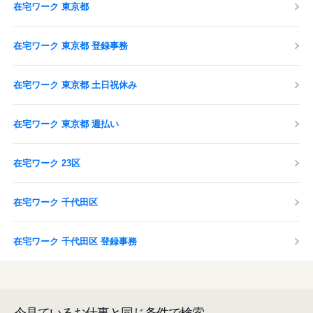
在宅ワーク 東京都
在宅ワーク 東京都 登録事務
在宅ワーク 東京都 土日祝休み
在宅ワーク 東京都 週払い
在宅ワーク 23区
在宅ワーク 千代田区
在宅ワーク 千代田区 登録事務