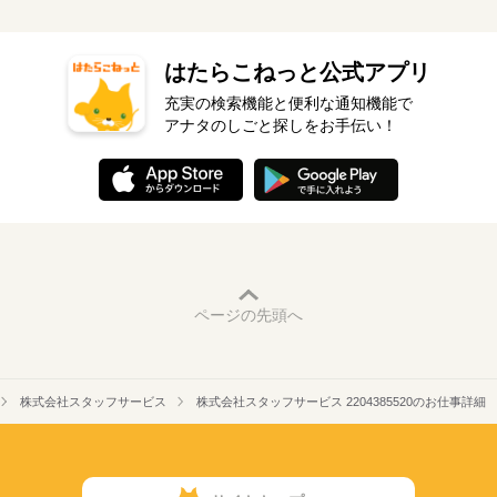
はたらこねっと公式アプリ
充実の検索機能と便利な通知機能で
アナタのしごと探しをお手伝い！
ページの先頭へ
株式会社スタッフサービス
株式会社スタッフサービス 2204385520のお仕事詳細