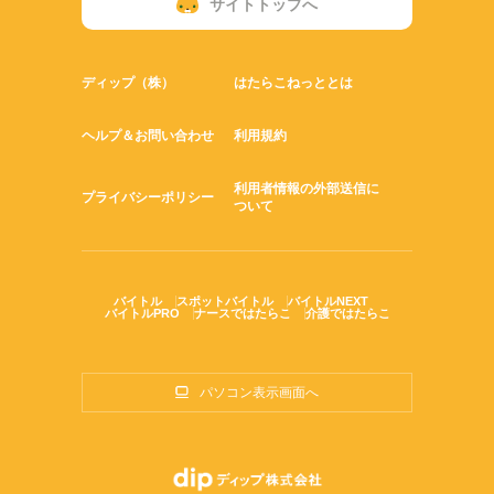
サイトトップへ
ディップ（株）
はたらこねっととは
ヘルプ＆お問い合わせ
利用規約
利用者情報の外部送信に
プライバシーポリシー
ついて
バイトル
スポットバイトル
バイトルNEXT
バイトルPRO
ナースではたらこ
介護ではたらこ
パソコン表示画面へ