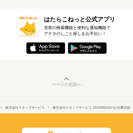
はたらこねっと公式アプリ
充実の検索機能と便利な通知機能で
アナタのしごと探しをお手伝い！
ページの先頭へ
株式会社スタッフサービス
株式会社スタッフサービス 2204385520のお仕事詳細