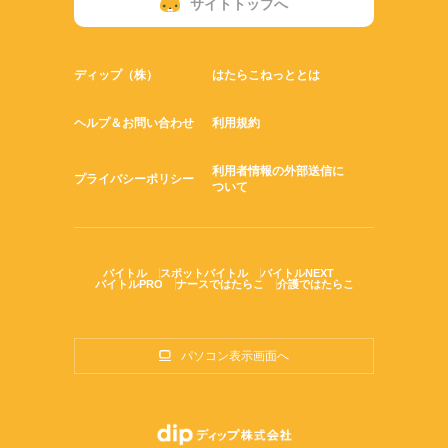
サイトトップへ
ディップ（株）
はたらこねっととは
ヘルプ＆お問い合わせ
利用規約
利用者情報の外部送信に
プライバシーポリシー
ついて
バイトル
スポットバイトル
バイトルNEXT
バイトルPRO
ナースではたらこ
介護ではたらこ
パソコン表示画面へ