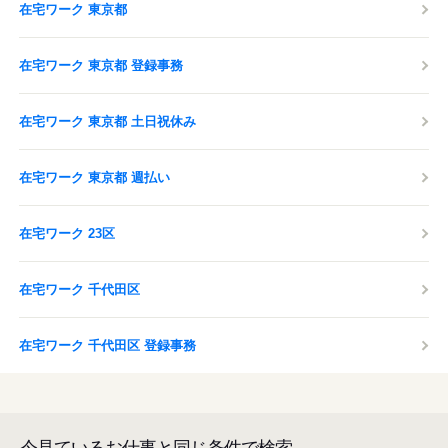
在宅ワーク 東京都
在宅ワーク 東京都 登録事務
在宅ワーク 東京都 土日祝休み
在宅ワーク 東京都 週払い
在宅ワーク 23区
在宅ワーク 千代田区
在宅ワーク 千代田区 登録事務