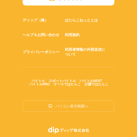
ディップ（株）
はたらこねっととは
ヘルプ＆お問い合わせ
利用規約
利用者情報の外部送信に
プライバシーポリシー
ついて
バイトル
スポットバイトル
バイトルNEXT
バイトルPRO
ナースではたらこ
介護ではたらこ
パソコン表示画面へ