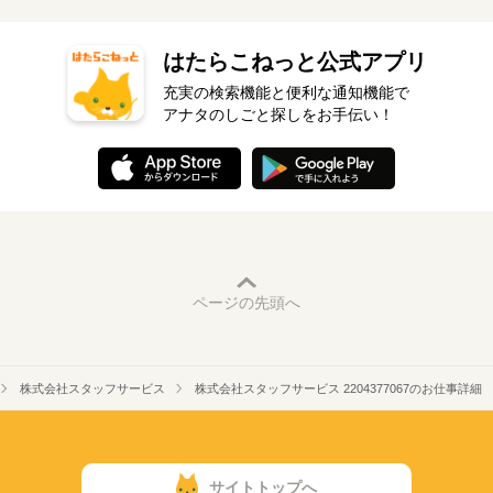
はたらこねっと公式アプリ
充実の検索機能と便利な通知機能で
アナタのしごと探しをお手伝い！
ページの先頭へ
株式会社スタッフサービス
株式会社スタッフサービス 2204377067のお仕事詳細
サイトトップへ