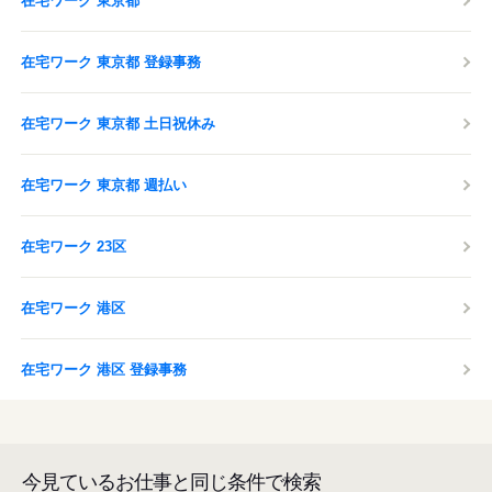
在宅ワーク 東京都
在宅ワーク 東京都 登録事務
在宅ワーク 東京都 土日祝休み
在宅ワーク 東京都 週払い
在宅ワーク 23区
在宅ワーク 港区
在宅ワーク 港区 登録事務
今見ているお仕事と同じ条件で検索