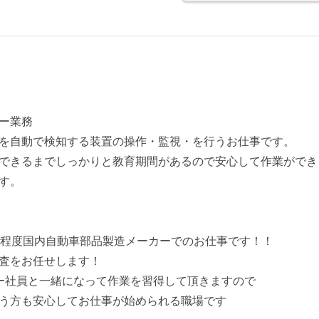
）
ー業務
を自動で検知する装置の操作・監視・を行うお仕事です。
できるまでしっかりと教育期間があるので安心して作業ができ
す。
分程度国内自動車部品製造メーカーでのお仕事です！！
査をお任せします！
ー社員と一緒になって作業を習得して頂きますので
う方も安心してお仕事が始められる職場です