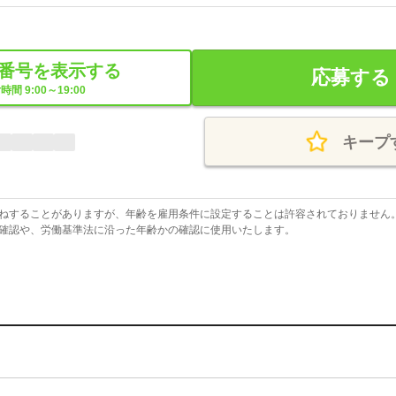
番号を表示する
応募する
時間 9:00～19:00
キープ
ねすることがありますが、年齢を雇用条件に設定することは許容されておりません
確認や、労働基準法に沿った年齢かの確認に使用いたします。