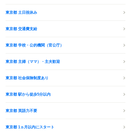
東京都 土日祝休み
東京都 交通費支給
東京都 学校・公的機関（官公庁）
東京都 主婦（ママ）・主夫歓迎
東京都 社会保険制度あり
東京都 駅から徒歩5分以内
東京都 英語力不要
東京都 1ヵ月以内にスタート