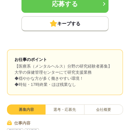
応募する
キープする
お仕事のポイント
【医療系（メンタルヘルス）分野の研究経験者募集】
大学の保健管理センターにて研究支援業務
◆穏やかな方が多く働きやすい環境！
◆時短・17時終業・ほぼ残業なし
募集内容
選考・応募先
会社概要
仕事内容