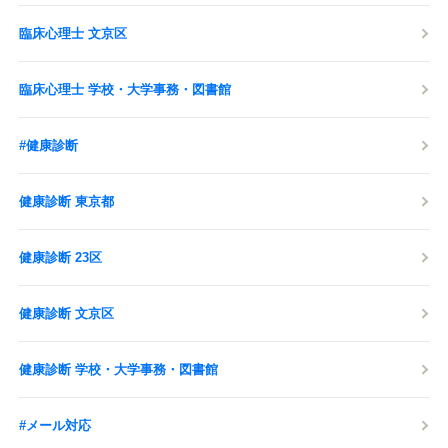
臨床心理士 文京区
臨床心理士 学校・大学事務・図書館
#健康診断
健康診断 東京都
健康診断 23区
健康診断 文京区
健康診断 学校・大学事務・図書館
#メール対応