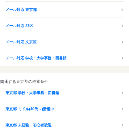
メール対応 東京都
メール対応 23区
メール対応 文京区
メール対応 学校・大学事務・図書館
関連する東京都の検索条件
東京都 学校・大学事務・図書館
東京都 ミドル(40代～)活躍中
東京都 未経験・初心者歓迎