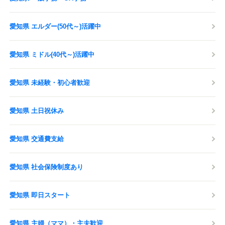
愛知県 エルダー(50代～)活躍中
愛知県 ミドル(40代～)活躍中
愛知県 未経験・初心者歓迎
愛知県 土日祝休み
愛知県 交通費支給
愛知県 社会保険制度あり
愛知県 即日スタート
愛知県 主婦（ママ）・主夫歓迎