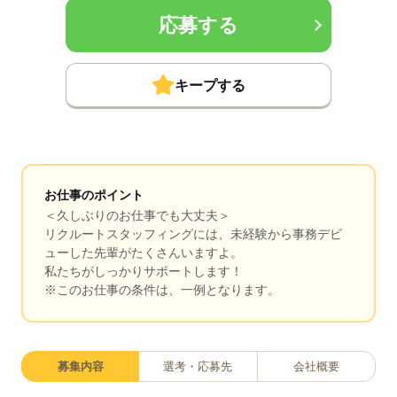
応募する
キープする
お仕事のポイント
＜久しぶりのお仕事でも大丈夫＞
リクルートスタッフィングには、未経験から事務デビ
ューした先輩がたくさんいますよ。
私たちがしっかりサポートします！
※このお仕事の条件は、一例となります。
募集内容
選考・応募先
会社概要