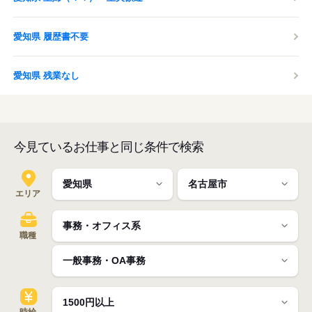
愛知県 履歴書不要
愛知県 残業なし
今見ているお仕事と同じ条件で検索
エリア
職種