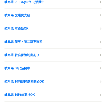
岐阜県 ミドル(40代～)活躍中
岐阜県 交通費支給
岐阜県 車通勤OK
岐阜県 新卒・第二新卒歓迎
岐阜県 社会保険制度あり
岐阜県 30代活躍中
岐阜県 10時以降勤務開始OK
岐阜県 16時前退社OK