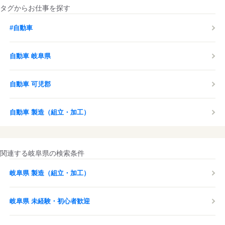
タグからお仕事を探す
#自動車
自動車 岐阜県
自動車 可児郡
自動車 製造（組立・加工）
関連する岐阜県の検索条件
岐阜県 製造（組立・加工）
岐阜県 未経験・初心者歓迎