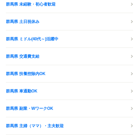
群馬県 未経験・初心者歓迎
群馬県 土日祝休み
群馬県 ミドル(40代～)活躍中
群馬県 交通費支給
群馬県 扶養控除内OK
群馬県 車通勤OK
群馬県 副業・WワークOK
群馬県 主婦（ママ）・主夫歓迎