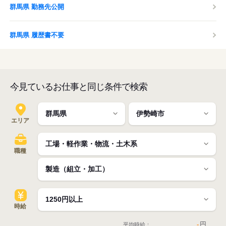
群馬県 勤務先公開
群馬県 履歴書不要
今見ているお仕事と同じ条件で検索
エリア
職種
時給
-
円
平均時給：