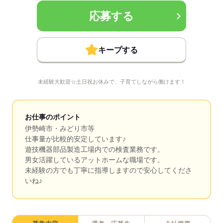
応募する
キープする
未経験大歓迎☆土日祝お休みで、子育てしながら働けます！
お仕事のポイント
伊勢崎市・みどり市等
仕事量が比較的安定しています♪
遊技機器部品製造工場内での検査業務です。
男女活躍しているアットホームな職場です。
未経験の方でも丁寧に指導しますので安心してくださ
いね♪