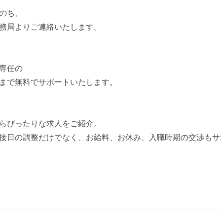
のち、
務局よりご連絡いたします。
専任の
まで無料でサポートいたします。
らぴったりな求人をご紹介。
接日の調整だけでなく、お給料、お休み、入職時期の交渉もサ