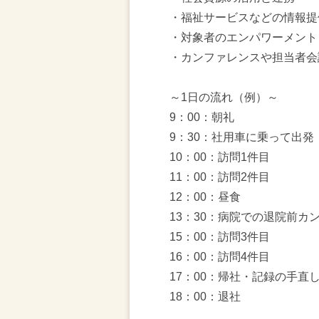
・福祉サービスなどの情報提
・対象者のエンパワーメント
・カンファレンスや担当者会
～1日の流れ（例）～
9：00：朝礼
9：30：社用車に乗って出発
10：00：訪問1件目
11：00：訪問2件目
12：00：昼食
13：30：病院での退院前カ
15：00：訪問3件目
16：00：訪問4件目
17：00：帰社・記録の手直
18：00：退社