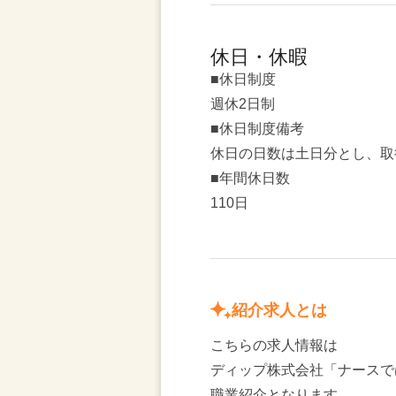
休日・休暇
■休日制度
週休2日制
■休日制度備考
休日の日数は土日分とし、取
■年間休日数
110日
紹介求人とは
こちらの求人情報は
ディップ株式会社「ナースで
職業紹介となります。