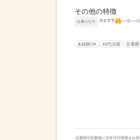
その他の特徴
仕事の仕方
未経験OK
40代活躍
交通費
応募時や応募後に生年月日情報をお尋