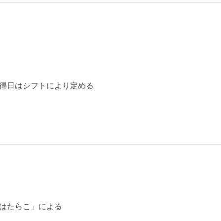
得日はシフトにより定める
はたらこ」による