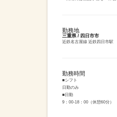
勤務地
三重県 / 四日市市
近鉄名古屋線 近鉄四日市駅
勤務時間
■シフト
日勤のみ
■日勤
9：00-18：00（休憩60分）