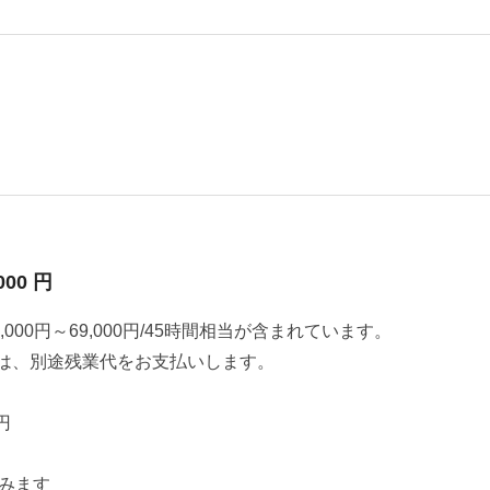
000 円
000円～69,000円/45時間相当が含まれています。
は、別途残業代をお支払いします。
円
みます