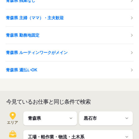
青森県 残業なし
青森県 主婦（ママ）・主夫歓迎
青森県 勤務地固定
青森県 ルーティンワークがメイン
青森県 週払いOK
今見ているお仕事と同じ条件で検索
エリア