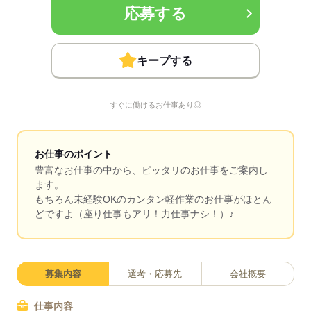
応募する
キープする
すぐに働けるお仕事あり◎
お仕事のポイント
豊富なお仕事の中から、ピッタリのお仕事をご案内し
ます。
もちろん未経験OKのカンタン軽作業のお仕事がほとん
どですよ（座り仕事もアリ！力仕事ナシ！）♪
募集内容
選考・応募先
会社概要
仕事内容