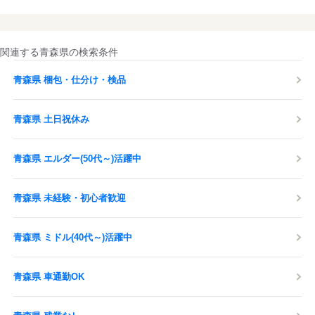
関連する青森県の検索条件
青森県 梱包・仕分け・検品
青森県 土日祝休み
青森県 エルダー(50代～)活躍中
青森県 未経験・初心者歓迎
青森県 ミドル(40代～)活躍中
青森県 車通勤OK