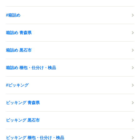
#箱詰め
箱詰め 青森県
箱詰め 黒石市
箱詰め 梱包・仕分け・検品
#ピッキング
ピッキング 青森県
ピッキング 黒石市
ピッキング 梱包・仕分け・検品