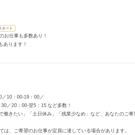
スタート
のお仕事も多数あり！
もあります！
0／10：00-19：00／
2：30／20：00-翌5：15 など多数！
期で働きたい」「土日休み」「残業少なめ」など、あなたのご希
ては、ご希望のお仕事が定員に達している場合があります。