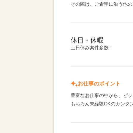
その際は、ご希望に沿う他の
休日・休暇
土日休み案件多数！
お仕事のポイント
豊富なお仕事の中から、ピッ
もちろん未経験OKのカンタ