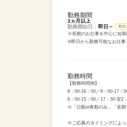
勤務期間
3ヵ月以上
勤務開始日：
即日～
即日
※長期のお仕事を中心に短期
※即日から勤務可能なお仕事
勤務時間
【勤務時間例】
8：00-16：00／9：00-17：0
6：00-15：00／17：30-翌
※「日勤or夜勤のみ」「長
※ご応募のタイミングによっ