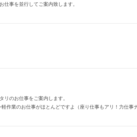
お仕事を並行してご案内致します。
タリのお仕事をご案内します。
ン軽作業のお仕事がほとんどですよ（座り仕事もアリ！力仕事ナ