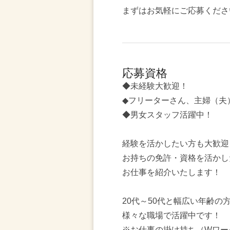
まずはお気軽にご応募くださ
応募資格
◆未経験大歓迎！
◆フリーターさん、主婦（夫
◆男女スタッフ活躍中！
経験を活かしたい方も大歓迎
お持ちの免許・資格を活かし
お仕事を紹介いたします！
20代～50代と幅広い年齢の
様々な職場で活躍中です！
※お仕事の掛け持ち（Wワー