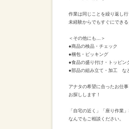
作業は同じことを繰り返し行
未経験からでもすぐにできる
＜その他にも…＞
●商品の検品・チェック
●梱包・ピッキング
●食品の盛り付け・トッピン
●部品の組み立て・加工 な
アナタの希望に合ったお仕事
お探しします！
「自宅の近く」「座り作業」
なんでもご相談ください。