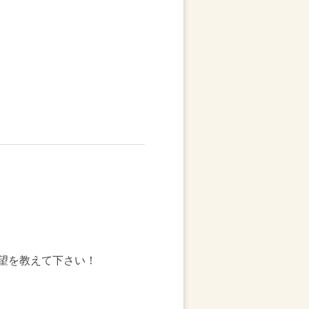
望を教えて下さい！