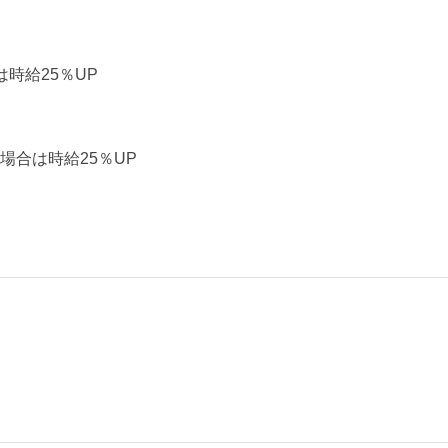
時給25％UP
場合は時給25％UP