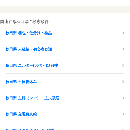
関連する秋田県の検索条件
秋田県 梱包・仕分け・検品
秋田県 未経験・初心者歓迎
秋田県 エルダー(50代～)活躍中
秋田県 土日祝休み
秋田県 主婦（ママ）・主夫歓迎
秋田県 交通費支給