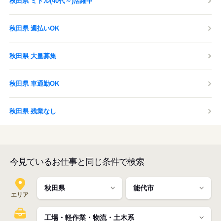
秋田県 ミドル(40代～)活躍中
秋田県 週払いOK
秋田県 大量募集
秋田県 車通勤OK
秋田県 残業なし
今見ているお仕事と同じ条件で検索
エリア