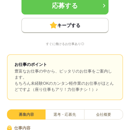
応募する
キープする
すぐに働けるお仕事あり◎
お仕事のポイント
豊富なお仕事の中から、ピッタリのお仕事をご案内し
ます。
もちろん未経験OKのカンタン軽作業のお仕事がほとん
どですよ（座り仕事もアリ！力仕事ナシ！）♪
募集内容
選考・応募先
会社概要
仕事内容