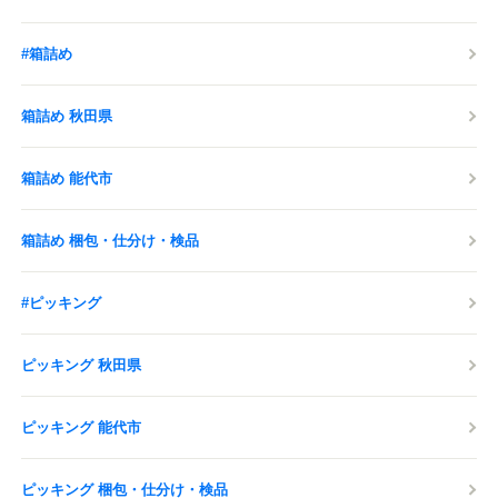
#箱詰め
箱詰め 秋田県
箱詰め 能代市
箱詰め 梱包・仕分け・検品
#ピッキング
ピッキング 秋田県
ピッキング 能代市
ピッキング 梱包・仕分け・検品