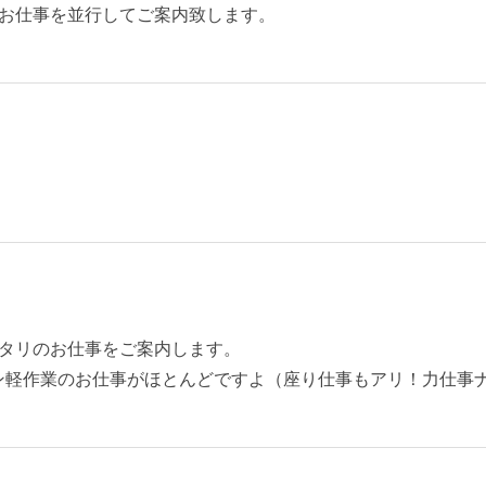
お仕事を並行してご案内致します。
タリのお仕事をご案内します。
ン軽作業のお仕事がほとんどですよ（座り仕事もアリ！力仕事ナ