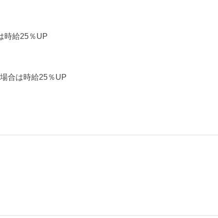
時給25％UP
場合は時給25％UP