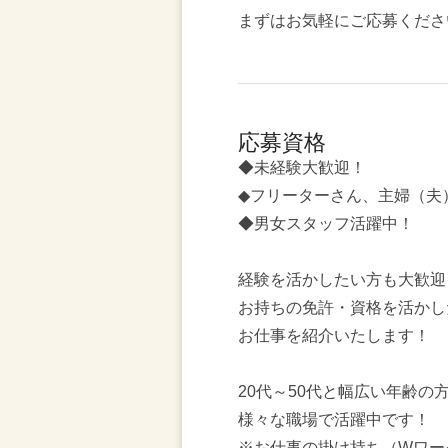
まずはお気軽にご応募くださ
応募資格
◆未経験大歓迎！
◆フリーターさん、主婦（夫
◆男女スタッフ活躍中！
経験を活かしたい方も大歓迎
お持ちの免許・資格を活かし
お仕事を紹介いたします！
20代～50代と幅広い年齢の
様々な職場で活躍中です！
※お仕事の掛け持ち（Wワー