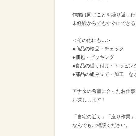
作業は同じことを繰り返し行
未経験からでもすぐにできる
＜その他にも…＞
●商品の検品・チェック
●梱包・ピッキング
●食品の盛り付け・トッピン
●部品の組み立て・加工 な
アナタの希望に合ったお仕事
お探しします！
「自宅の近く」「座り作業」
なんでもご相談ください。