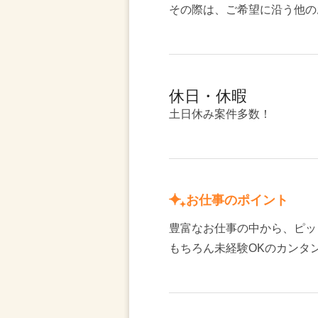
その際は、ご希望に沿う他の
休日・休暇
土日休み案件多数！
お仕事のポイント
豊富なお仕事の中から、ピッ
もちろん未経験OKのカンタ