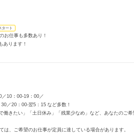
スタート
のお仕事も多数あり！
もあります！
0／10：00-19：00／
2：30／20：00-翌5：15 など多数！
期で働きたい」「土日休み」「残業少なめ」など、あなたのご希
ては、ご希望のお仕事が定員に達している場合があります。