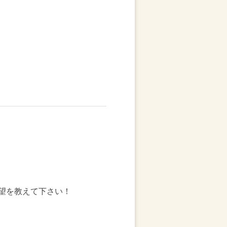
望を教えて下さい！