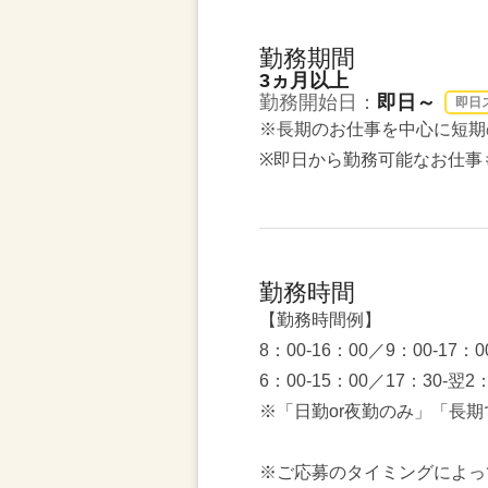
勤務期間
3ヵ月以上
勤務開始日：
即日～
即日
※長期のお仕事を中心に短期
※即日から勤務可能なお仕事
勤務時間
【勤務時間例】
8：00-16：00／9：00-17：0
6：00-15：00／17：30-翌
※「日勤or夜勤のみ」「長
※ご応募のタイミングによっ