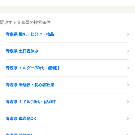
関連する青森県の検索条件
青森県 梱包・仕分け・検品
青森県 土日祝休み
青森県 エルダー(50代～)活躍中
青森県 未経験・初心者歓迎
青森県 ミドル(40代～)活躍中
青森県 車通勤OK