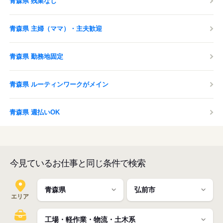
青森県 残業なし
青森県 主婦（ママ）・主夫歓迎
青森県 勤務地固定
青森県 ルーティンワークがメイン
青森県 週払いOK
今見ているお仕事と同じ条件で検索
エリア