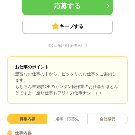
応募する
キープする
すぐに働けるお仕事あり◎
お仕事のポイント
豊富なお仕事の中から、ピッタリのお仕事をご案内し
ます。
もちろん未経験OKのカンタン軽作業のお仕事がほとん
どですよ（座り仕事もアリ！力仕事ナシ！）♪
募集内容
選考・応募先
会社概要
仕事内容