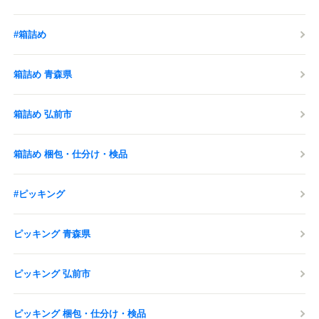
#箱詰め
箱詰め 青森県
箱詰め 弘前市
箱詰め 梱包・仕分け・検品
#ピッキング
ピッキング 青森県
ピッキング 弘前市
ピッキング 梱包・仕分け・検品