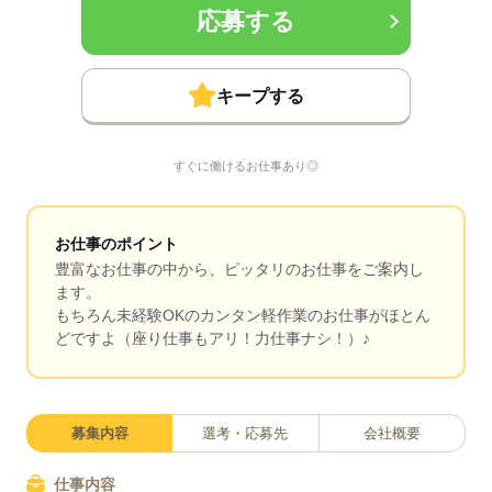
応募する
キープする
すぐに働けるお仕事あり◎
お仕事のポイント
豊富なお仕事の中から、ピッタリのお仕事をご案内し
ます。
もちろん未経験OKのカンタン軽作業のお仕事がほとん
どですよ（座り仕事もアリ！力仕事ナシ！）♪
募集内容
選考・応募先
会社概要
仕事内容