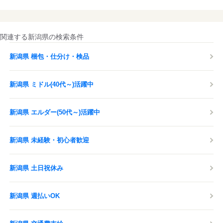
関連する新潟県の検索条件
新潟県 梱包・仕分け・検品
新潟県 ミドル(40代～)活躍中
新潟県 エルダー(50代～)活躍中
新潟県 未経験・初心者歓迎
新潟県 土日祝休み
新潟県 週払いOK