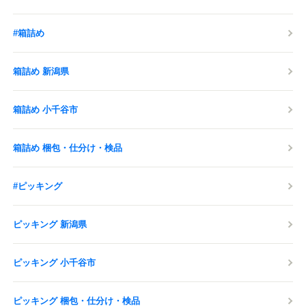
#箱詰め
箱詰め 新潟県
箱詰め 小千谷市
箱詰め 梱包・仕分け・検品
#ピッキング
ピッキング 新潟県
ピッキング 小千谷市
ピッキング 梱包・仕分け・検品