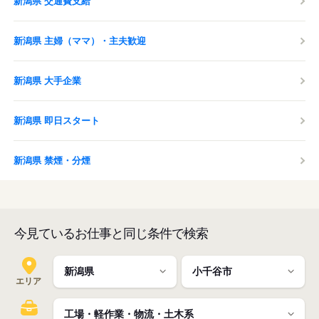
新潟県 交通費支給
新潟県 主婦（ママ）・主夫歓迎
新潟県 大手企業
新潟県 即日スタート
新潟県 禁煙・分煙
今見ているお仕事と同じ条件で検索
エリア