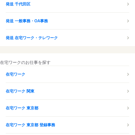
発送 千代田区
発送 一般事務・OA事務
発送 在宅ワーク・テレワーク
在宅ワークのお仕事を探す
在宅ワーク
在宅ワーク 関東
在宅ワーク 東京都
在宅ワーク 東京都 登録事務