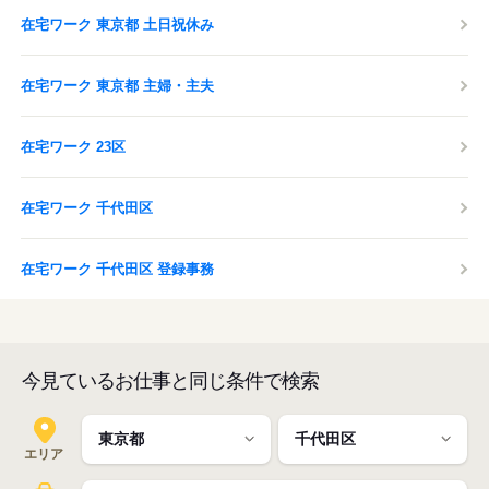
在宅ワーク 東京都 土日祝休み
在宅ワーク 東京都 主婦・主夫
在宅ワーク 23区
在宅ワーク 千代田区
在宅ワーク 千代田区 登録事務
今見ているお仕事と同じ条件で検索
エリア