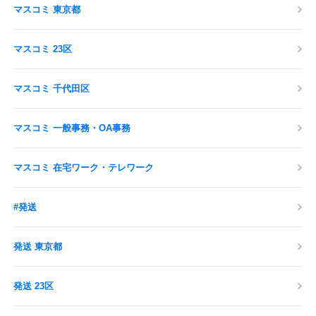
マスコミ 東京都
マスコミ 23区
マスコミ 千代田区
マスコミ 一般事務・OA事務
マスコミ 在宅ワーク・テレワーク
#発送
発送 東京都
発送 23区