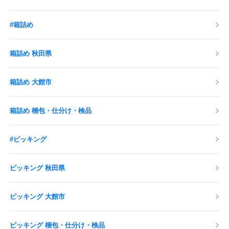
#箱詰め
箱詰め 秋田県
箱詰め 大館市
箱詰め 梱包・仕分け・検品
#ピッキング
ピッキング 秋田県
ピッキング 大館市
ピッキング 梱包・仕分け・検品