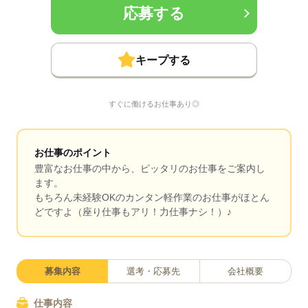
応募する
キープする
すぐに働けるお仕事あり◎
お仕事のポイント
豊富なお仕事の中から、ピッタリのお仕事をご案内し
ます。
もちろん未経験OKのカンタン軽作業のお仕事がほとん
どですよ（座り仕事もアリ！力仕事ナシ！）♪
募集内容
選考・応募先
会社概要
仕事内容