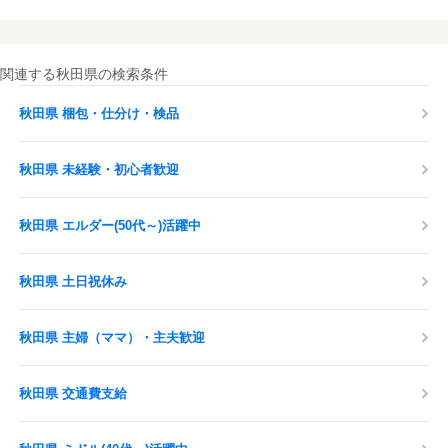
関連する秋田県の検索条件
秋田県 梱包・仕分け・検品
秋田県 未経験・初心者歓迎
秋田県 エルダー(50代～)活躍中
秋田県 土日祝休み
秋田県 主婦（ママ）・主夫歓迎
秋田県 交通費支給