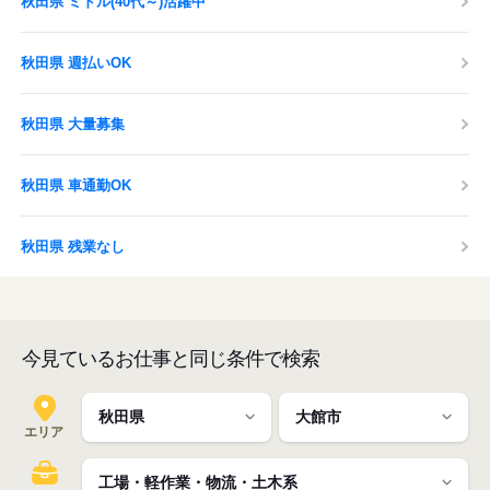
秋田県 ミドル(40代～)活躍中
秋田県 週払いOK
秋田県 大量募集
秋田県 車通勤OK
秋田県 残業なし
今見ているお仕事と同じ条件で検索
エリア