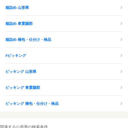
箱詰め 山形県
箱詰め 東置賜郡
箱詰め 梱包・仕分け・検品
#ピッキング
ピッキング 山形県
ピッキング 東置賜郡
ピッキング 梱包・仕分け・検品
関連する山形県の検索条件