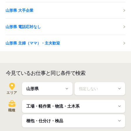
山形県 大手企業
山形県 電話応対なし
山形県 主婦（ママ）・主夫歓迎
今見ているお仕事と同じ条件で検索
エリア
職種