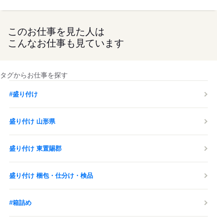
このお仕事を見た人は
こんなお仕事も見ています
タグからお仕事を探す
#盛り付け
盛り付け 山形県
盛り付け 東置賜郡
盛り付け 梱包・仕分け・検品
#箱詰め