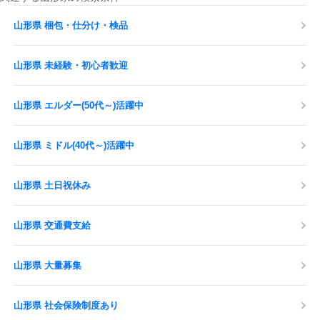
山形県 梱包・仕分け・検品
山形県 未経験・初心者歓迎
山形県 エルダー(50代～)活躍中
山形県 ミドル(40代～)活躍中
山形県 土日祝休み
山形県 交通費支給
山形県 大量募集
山形県 社会保険制度あり