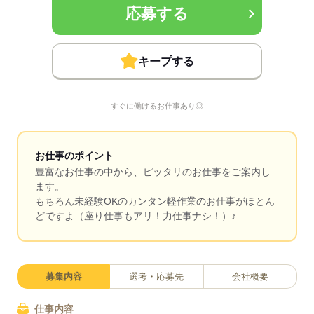
応募する
キープする
すぐに働けるお仕事あり◎
お仕事のポイント
豊富なお仕事の中から、ピッタリのお仕事をご案内し
ます。
もちろん未経験OKのカンタン軽作業のお仕事がほとん
どですよ（座り仕事もアリ！力仕事ナシ！）♪
募集内容
選考・応募先
会社概要
仕事内容