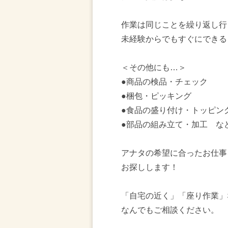
作業は同じことを繰り返し行
未経験からでもすぐにできる
＜その他にも…＞
●商品の検品・チェック
●梱包・ピッキング
●食品の盛り付け・トッピン
●部品の組み立て・加工 な
アナタの希望に合ったお仕事
お探しします！
「自宅の近く」「座り作業」
なんでもご相談ください。