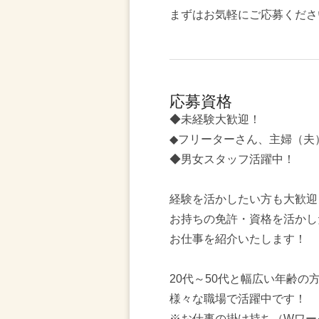
まずはお気軽にご応募くださ
応募資格
◆未経験大歓迎！
◆フリーターさん、主婦（夫
◆男女スタッフ活躍中！
経験を活かしたい方も大歓迎
お持ちの免許・資格を活かし
お仕事を紹介いたします！
20代～50代と幅広い年齢の
様々な職場で活躍中です！
※お仕事の掛け持ち（Wワー