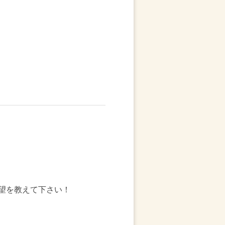
望を教えて下さい！