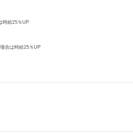
時給25％UP
場合は時給25％UP