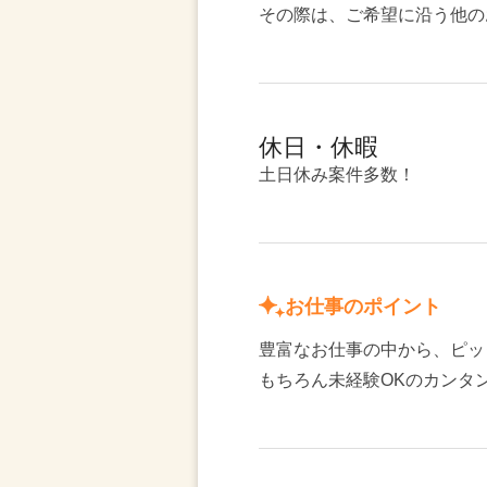
その際は、ご希望に沿う他の
休日・休暇
土日休み案件多数！
お仕事のポイント
豊富なお仕事の中から、ピッ
もちろん未経験OKのカンタ