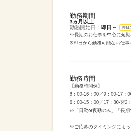
勤務期間
3ヵ月以上
勤務開始日：
即日～
即日
※長期のお仕事を中心に短期
※即日から勤務可能なお仕事
勤務時間
【勤務時間例】
8：00-16：00／9：00-17：0
6：00-15：00／17：30-翌
※「日勤or夜勤のみ」「長
※ご応募のタイミングによっ