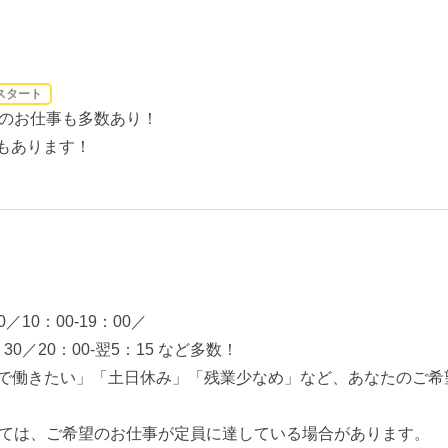
スタート
のお仕事も多数あり！
もあります！
0／10：00-19：00／
2：30／20：00-翌5：15 など多数！
期で働きたい」「土日休み」「残業少なめ」など、あなたのご希
ては、ご希望のお仕事が定員に達している場合があります。