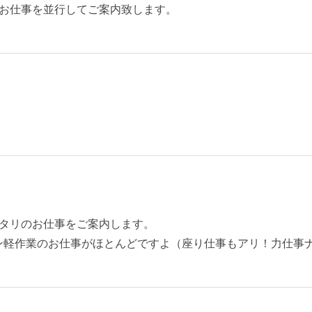
お仕事を並行してご案内致します。
タリのお仕事をご案内します。
ン軽作業のお仕事がほとんどですよ（座り仕事もアリ！力仕事ナ