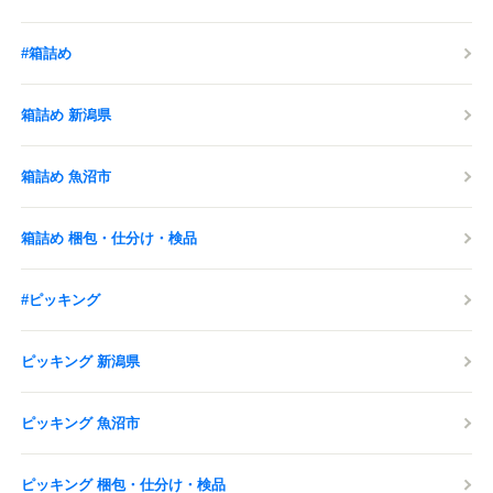
#箱詰め
箱詰め 新潟県
箱詰め 魚沼市
箱詰め 梱包・仕分け・検品
#ピッキング
ピッキング 新潟県
ピッキング 魚沼市
ピッキング 梱包・仕分け・検品