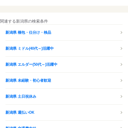
関連する新潟県の検索条件
新潟県 梱包・仕分け・検品
新潟県 ミドル(40代～)活躍中
新潟県 エルダー(50代～)活躍中
新潟県 未経験・初心者歓迎
新潟県 土日祝休み
新潟県 週払いOK