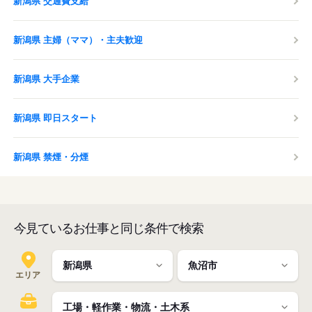
新潟県 交通費支給
新潟県 主婦（ママ）・主夫歓迎
新潟県 大手企業
新潟県 即日スタート
新潟県 禁煙・分煙
今見ているお仕事と同じ条件で検索
エリア