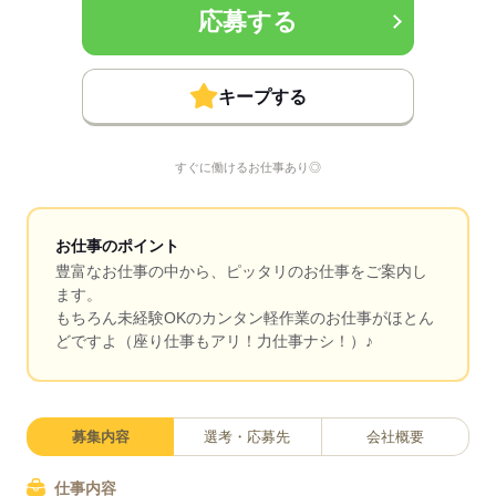
応募する
キープする
すぐに働けるお仕事あり◎
お仕事のポイント
豊富なお仕事の中から、ピッタリのお仕事をご案内し
ます。
もちろん未経験OKのカンタン軽作業のお仕事がほとん
どですよ（座り仕事もアリ！力仕事ナシ！）♪
募集内容
選考・応募先
会社概要
仕事内容