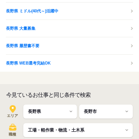
長野県 ミドル(40代～)活躍中
長野県 大量募集
長野県 履歴書不要
長野県 WEB選考完結OK
今見ているお仕事と同じ条件で検索
エリア
職種