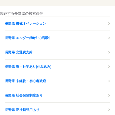
関連する長野県の検索条件
長野県 機械オペレーション
長野県 エルダー(50代～)活躍中
長野県 交通費支給
長野県 寮・社宅あり(住み込み)
長野県 未経験・初心者歓迎
長野県 社会保険制度あり
長野県 正社員登用あり