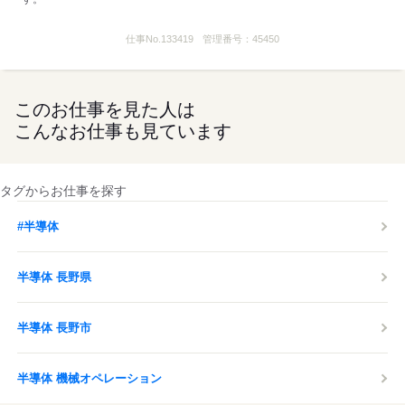
仕事No.
133419
管理番号：
45450
このお仕事を見た人は
こんなお仕事も見ています
タグからお仕事を探す
#半導体
半導体 長野県
半導体 長野市
半導体 機械オペレーション