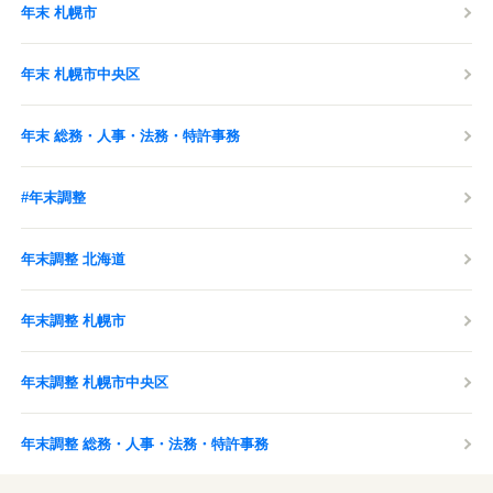
年末 札幌市
年末 札幌市中央区
年末 総務・人事・法務・特許事務
#年末調整
年末調整 北海道
年末調整 札幌市
年末調整 札幌市中央区
年末調整 総務・人事・法務・特許事務