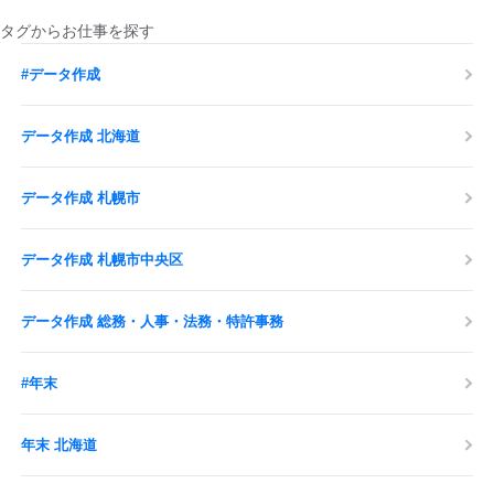
タグからお仕事を探す
#データ作成
データ作成 北海道
データ作成 札幌市
データ作成 札幌市中央区
データ作成 総務・人事・法務・特許事務
#年末
年末 北海道