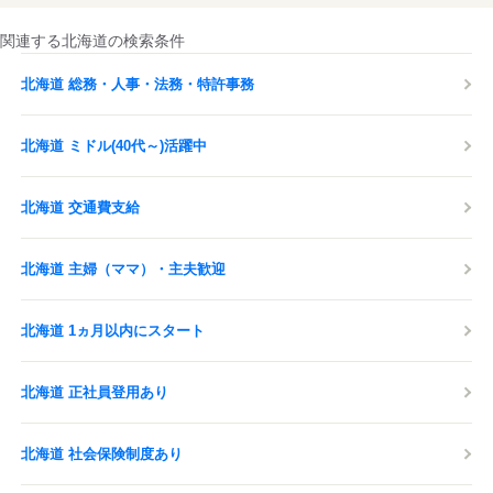
関連する北海道の検索条件
北海道 総務・人事・法務・特許事務
北海道 ミドル(40代～)活躍中
北海道 交通費支給
北海道 主婦（ママ）・主夫歓迎
北海道 1ヵ月以内にスタート
北海道 正社員登用あり
北海道 社会保険制度あり