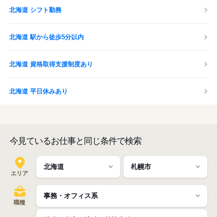
北海道 シフト勤務
北海道 駅から徒歩5分以内
北海道 資格取得支援制度あり
北海道 平日休みあり
今見ているお仕事と同じ条件で検索
エリア
職種