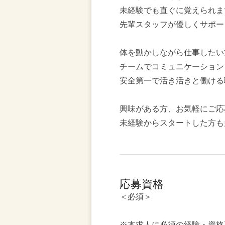
未経験でも直ぐに覚えられま
先輩スタッフが優しくサポー
体を動かしながら仕事したい
チームでコミュニケーション
安全第一で活き活きと働ける
興味がある方、お気軽にご応
未経験からスタートした方も
応募資格
＜必須＞
※本求人に必須の経験・資格