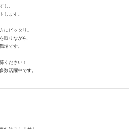
すし、
トします。
方にピッタリ。
を取りながら、
職場です。
募ください！
多数活躍中です。
要件はありません。