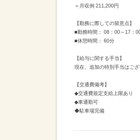
＝月収例 211,200円
【勤務に際しての留意点】
■勤務時間： 08：00～17：0
■休憩時間： 60分
【給与に関する手当】
現在、追加の特別手当はござ
【交通費備考】
◆交通費規定支給上限あり
◆車通勤可
◆駐車場完備