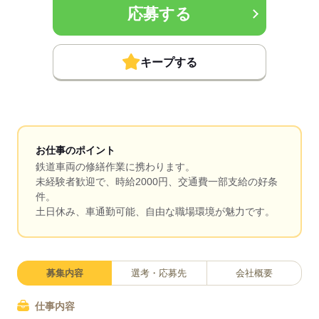
応募する
キープする
お仕事のポイント
鉄道車両の修繕作業に携わります。
未経験者歓迎で、時給2000円、交通費一部支給の好条
件。
土日休み、車通勤可能、自由な職場環境が魅力です。
募集内容
選考・応募先
会社概要
仕事内容