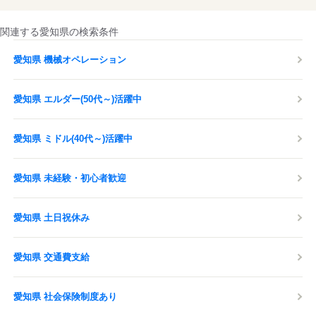
関連する愛知県の検索条件
愛知県 機械オペレーション
愛知県 エルダー(50代～)活躍中
愛知県 ミドル(40代～)活躍中
愛知県 未経験・初心者歓迎
愛知県 土日祝休み
愛知県 交通費支給
愛知県 社会保険制度あり