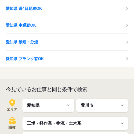
愛知県 週4日勤務OK
愛知県 車通勤OK
愛知県 禁煙・分煙
愛知県 ブランク有OK
今見ているお仕事と同じ条件で検索
エリア
職種