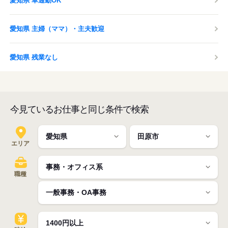
愛知県 車通勤OK
愛知県 主婦（ママ）・主夫歓迎
愛知県 残業なし
今見ているお仕事と同じ条件で検索
エリア
職種