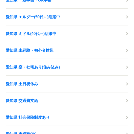
愛知県 一般事務・OA事務
愛知県 エルダー(50代～)活躍中
愛知県 ミドル(40代～)活躍中
愛知県 未経験・初心者歓迎
愛知県 寮・社宅あり(住み込み)
愛知県 土日祝休み
愛知県 交通費支給
愛知県 社会保険制度あり