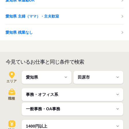
愛知県 車通勤OK
愛知県 主婦（ママ）・主夫歓迎
愛知県 残業なし
今見ているお仕事と同じ条件で検索
エリア
職種