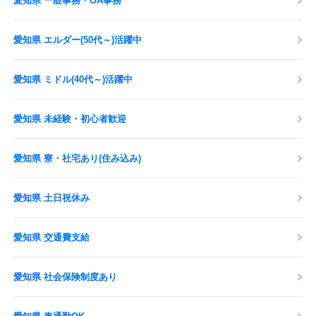
愛知県 一般事務・OA事務
愛知県 エルダー(50代～)活躍中
愛知県 ミドル(40代～)活躍中
愛知県 未経験・初心者歓迎
愛知県 寮・社宅あり(住み込み)
愛知県 土日祝休み
愛知県 交通費支給
愛知県 社会保険制度あり