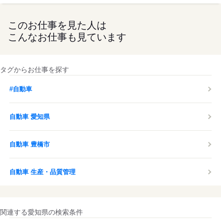
このお仕事を見た人は
こんなお仕事も見ています
タグからお仕事を探す
#自動車
自動車 愛知県
自動車 豊橋市
自動車 生産・品質管理
関連する愛知県の検索条件