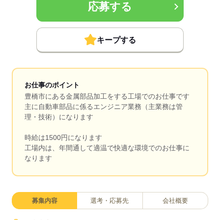
応募する
キープする
お仕事のポイント
豊橋市にある金属部品加工をする工場でのお仕事です
主に自動車部品に係るエンジニア業務（主業務は管
理・技術）になります
時給は1500円になります
工場内は、年間通して適温で快適な環境でのお仕事に
なります
募集内容
選考・応募先
会社概要