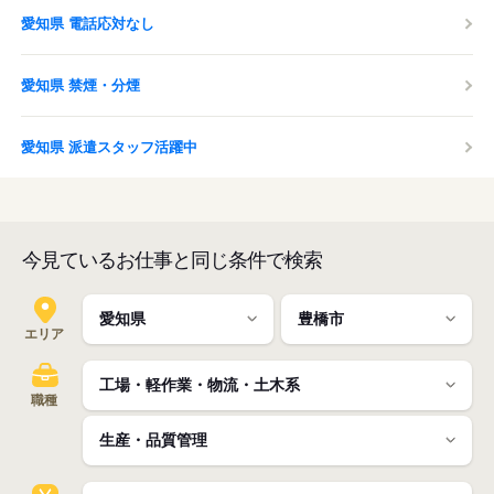
愛知県 電話応対なし
愛知県 禁煙・分煙
愛知県 派遣スタッフ活躍中
今見ているお仕事と同じ条件で検索
エリア
職種