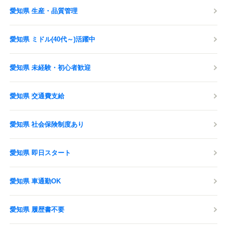
愛知県 生産・品質管理
愛知県 ミドル(40代～)活躍中
愛知県 未経験・初心者歓迎
愛知県 交通費支給
愛知県 社会保険制度あり
愛知県 即日スタート
愛知県 車通勤OK
愛知県 履歴書不要