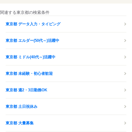
関連する東京都の検索条件
東京都 データ入力・タイピング
東京都 エルダー(50代～)活躍中
東京都 ミドル(40代～)活躍中
東京都 未経験・初心者歓迎
東京都 週2・3日勤務OK
東京都 土日祝休み
東京都 大量募集