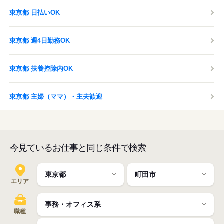
東京都 日払いOK
東京都 週4日勤務OK
東京都 扶養控除内OK
東京都 主婦（ママ）・主夫歓迎
今見ているお仕事と同じ条件で検索
エリア
職種