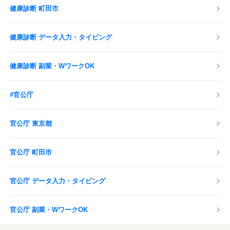
健康診断 町田市
健康診断 データ入力・タイピング
健康診断 副業・WワークOK
#官公庁
官公庁 東京都
官公庁 町田市
官公庁 データ入力・タイピング
官公庁 副業・WワークOK