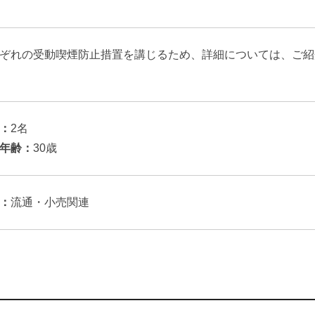
ぞれの受動喫煙防止措置を講じるため、詳細については、ご紹
：
2名
年齢：
30歳
：
流通・小売関連