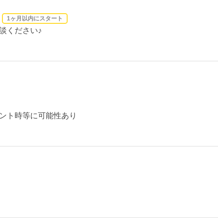
1ヶ月以内にスタート
談ください♪
ント時等に可能性あり