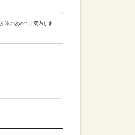
介時に改めてご案内しま