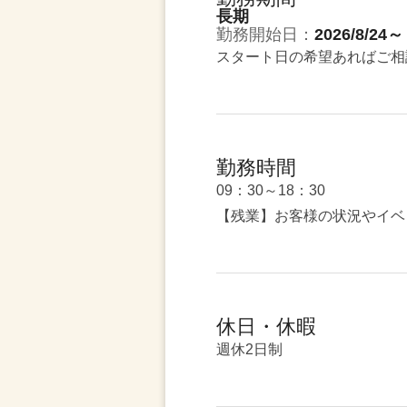
長期
勤務開始日：
2026/8/24～
スタート日の希望あればご相
勤務時間
09：30～18：30
【残業】お客様の状況やイベ
休日・休暇
週休2日制