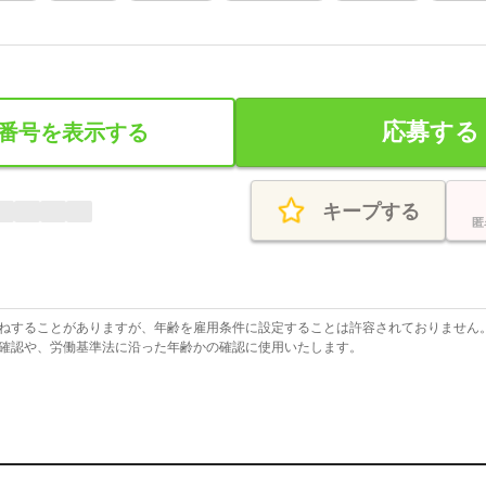
応募する
番号を表示する
キープする
匿
ねすることがありますが、年齢を雇用条件に設定することは許容されておりません
確認や、労働基準法に沿った年齢かの確認に使用いたします。