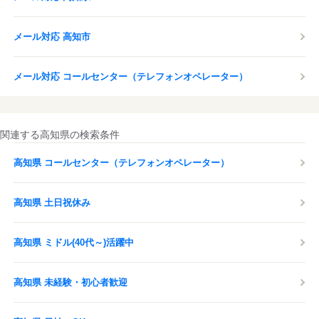
メール対応 高知市
メール対応 コールセンター（テレフォンオペレーター）
関連する高知県の検索条件
高知県 コールセンター（テレフォンオペレーター）
高知県 土日祝休み
高知県 ミドル(40代～)活躍中
高知県 未経験・初心者歓迎