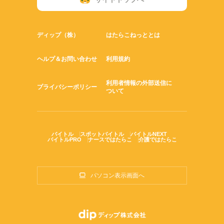
ディップ（株）
はたらこねっととは
ヘルプ＆お問い合わせ
利用規約
利用者情報の外部送信に
プライバシーポリシー
ついて
バイトル
スポットバイトル
バイトルNEXT
バイトルPRO
ナースではたらこ
介護ではたらこ
パソコン表示画面へ