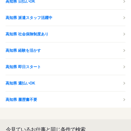
高知県 日払いOK
高知県 派遣スタッフ活躍中
高知県 社会保険制度あり
高知県 経験を活かす
高知県 即日スタート
高知県 週払いOK
高知県 履歴書不要
今見ているお仕事と同じ条件で検索