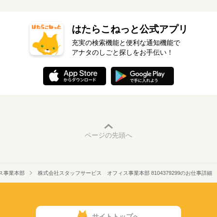
はたらこねっと公式アプリ
充実の検索機能と便利な通知機能で
アナタのしごと探しをお手伝い！
ページの先頭へ
ス事業本部
株式会社スタッフサービス オフィス事業本部 8104379299のお仕事詳細
サイトトップへ