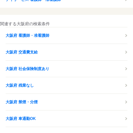
関連する大阪府の検索条件
大阪府 看護師・准看護師
大阪府 交通費支給
大阪府 社会保険制度あり
大阪府 残業なし
大阪府 禁煙・分煙
大阪府 車通勤OK