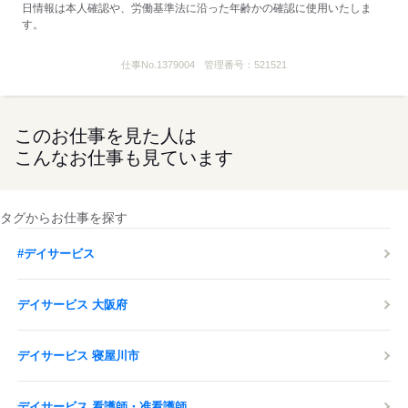
応募する
日情報は本人確認や、労働基準法に沿った年齢かの確認に使用いたしま
す。
仕事No.
1379004
管理番号：
521521
このお仕事を見た人は
こんなお仕事も見ています
タグからお仕事を探す
#デイサービス
デイサービス 大阪府
デイサービス 寝屋川市
デイサービス 看護師・准看護師