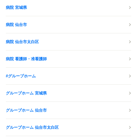
病院 宮城県
病院 仙台市
病院 仙台市太白区
病院 看護師・准看護師
#グループホーム
グループホーム 宮城県
グループホーム 仙台市
グループホーム 仙台市太白区