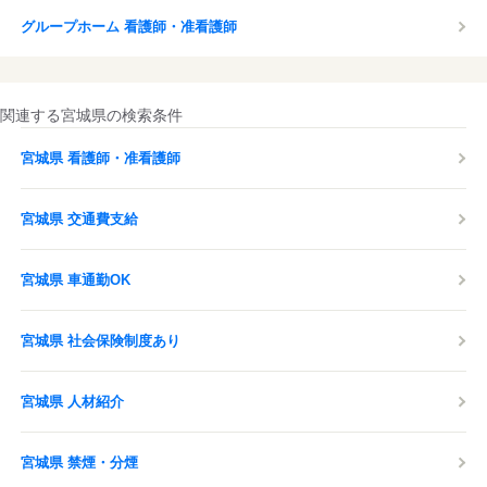
グループホーム 看護師・准看護師
関連する宮城県の検索条件
宮城県 看護師・准看護師
宮城県 交通費支給
宮城県 車通勤OK
宮城県 社会保険制度あり
宮城県 人材紹介
宮城県 禁煙・分煙