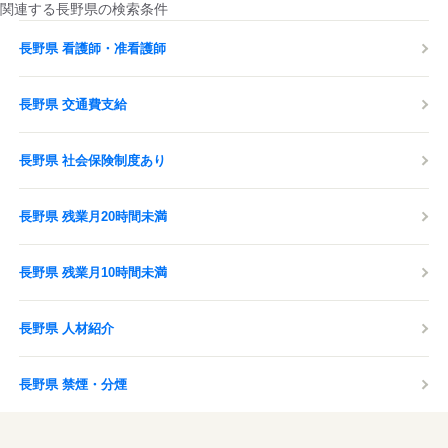
関連する長野県の検索条件
長野県 看護師・准看護師
長野県 交通費支給
長野県 社会保険制度あり
長野県 残業月20時間未満
長野県 残業月10時間未満
長野県 人材紹介
長野県 禁煙・分煙