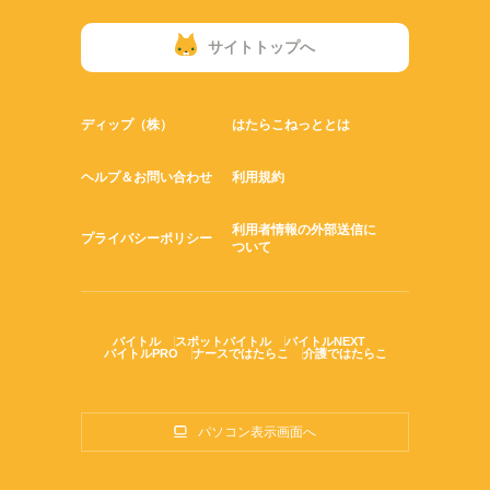
サイトトップへ
ディップ（株）
はたらこねっととは
ヘルプ＆お問い合わせ
利用規約
利用者情報の外部送信に
プライバシーポリシー
ついて
バイトル
スポットバイトル
バイトルNEXT
バイトルPRO
ナースではたらこ
介護ではたらこ
パソコン表示画面へ