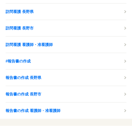
訪問看護 長野県
訪問看護 長野市
訪問看護 看護師・准看護師
#報告書の作成
報告書の作成 長野県
報告書の作成 長野市
報告書の作成 看護師・准看護師