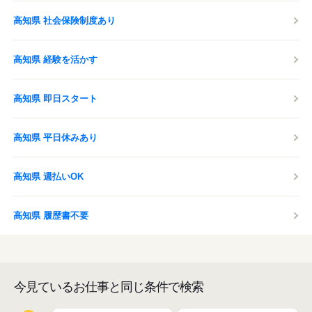
高知県 社会保険制度あり
高知県 経験を活かす
高知県 即日スタート
高知県 平日休みあり
高知県 週払いOK
高知県 履歴書不要
今見ているお仕事と同じ条件で検索