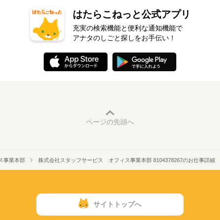
はたらこねっと公式アプリ
充実の検索機能と便利な通知機能で
アナタのしごと探しをお手伝い！
ページの先頭へ
ス事業本部
株式会社スタッフサービス オフィス事業本部 8104378267のお仕事詳細
サイトトップへ