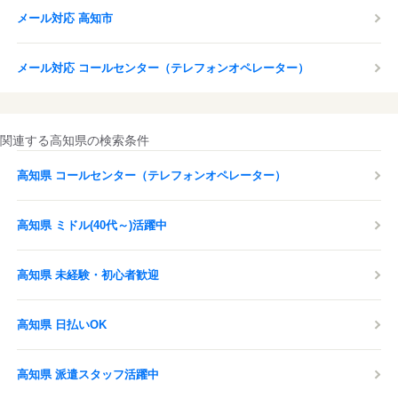
メール対応 高知市
メール対応 コールセンター（テレフォンオペレーター）
関連する高知県の検索条件
高知県 コールセンター（テレフォンオペレーター）
高知県 ミドル(40代～)活躍中
高知県 未経験・初心者歓迎
高知県 日払いOK
高知県 派遣スタッフ活躍中