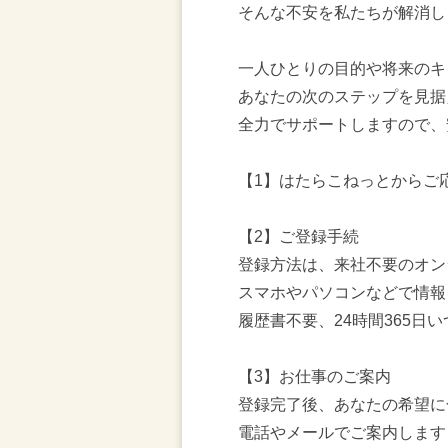
そんな不安を私たちが解消し
一人ひとりの目的や将来のキ
あなたの次のステップを見据
全力でサポートしますので、
【1】はたらこねっとからご
【2】ご登録手続
登録方法は、来社不要のオン
スマホやパソコンなどで情報
履歴書不要、24時間365日い
【3】お仕事のご案内
登録完了後、あなたの希望に
電話やメールでご案内します