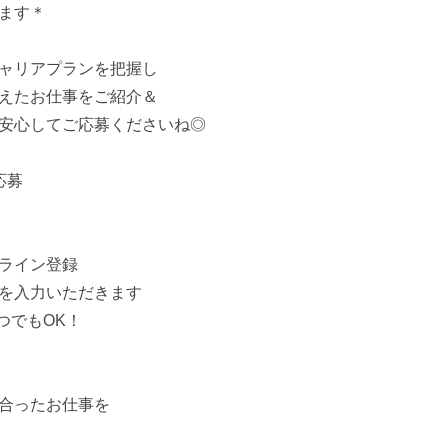
ます＊
ャリアプランを把握し
えたお仕事をご紹介＆
安心してご応募くださいね◎
応募
ライン登録
を入力いただきます
つでもOK！
合ったお仕事を