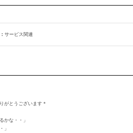
：
サービス関連
りがとうございます＊
るかな・・」
・」