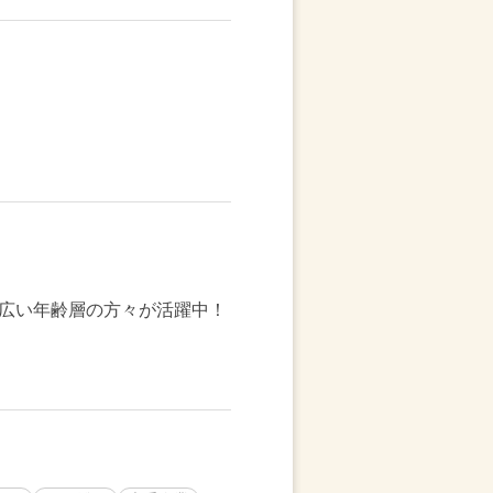
広い年齢層の方々が活躍中！