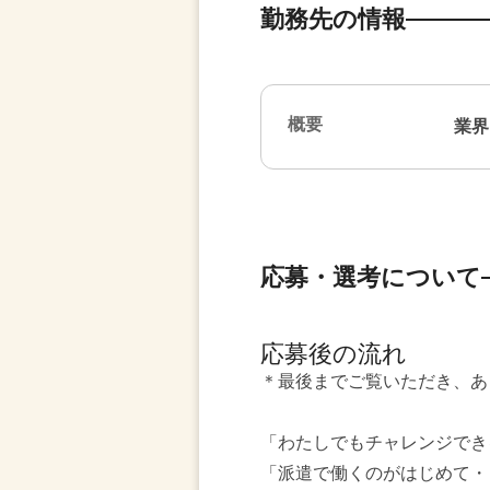
勤務先の情報
概要
業界
応募・選考について
応募後の流れ
＊最後までご覧いただき、あ
「わたしでもチャレンジでき
「派遣で働くのがはじめて・