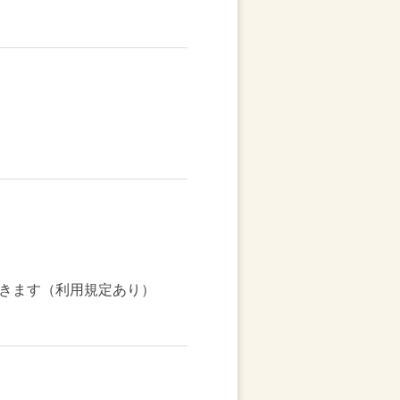
きます（利用規定あり）