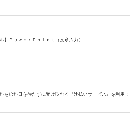
ル】ＰｏｗｅｒＰｏｉｎｔ（文章入力）
料を給料日を待たずに受け取れる『速払いサービス』を利用で