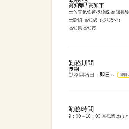
高知県 / 高知市
土佐電気鉄道桟橋線 高知橋
土讃線 高知駅（徒歩5分）
高知県高知市
勤務期間
長期
勤務開始日：
即日～
即日
勤務時間
9：00～18：00 ※残業