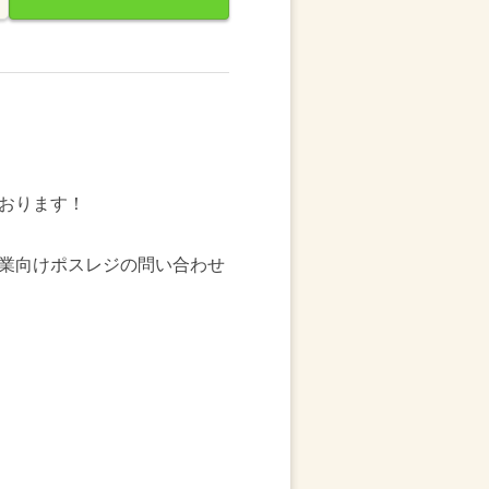
しております！
業向けポスレジの問い合わせ