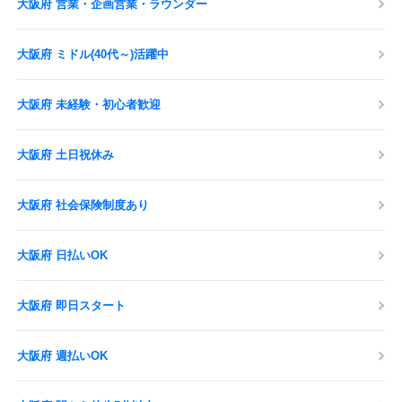
大阪府 営業・企画営業・ラウンダー
大阪府 ミドル(40代～)活躍中
大阪府 未経験・初心者歓迎
大阪府 土日祝休み
大阪府 社会保険制度あり
大阪府 日払いOK
大阪府 即日スタート
大阪府 週払いOK