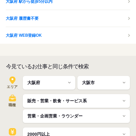
大阪府 駅から徒歩5分以内
大阪府 履歴書不要
大阪府 WEB登録OK
今見ているお仕事と同じ条件で検索
エリア
職種