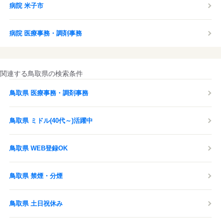
病院 米子市
病院 医療事務・調剤事務
関連する鳥取県の検索条件
鳥取県 医療事務・調剤事務
鳥取県 ミドル(40代～)活躍中
鳥取県 WEB登録OK
鳥取県 禁煙・分煙
鳥取県 土日祝休み