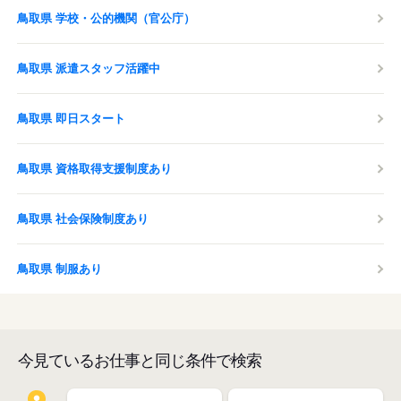
鳥取県 学校・公的機関（官公庁）
鳥取県 派遣スタッフ活躍中
鳥取県 即日スタート
鳥取県 資格取得支援制度あり
鳥取県 社会保険制度あり
鳥取県 制服あり
今見ているお仕事と同じ条件で検索