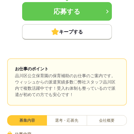
応募する
キープする
お仕事のポイント
品川区公立保育園の保育補助のお仕事のご案内です。
ウィッシュからの派遣実績多数〇弊社スタッフ品川区
内で複数活躍中です！受入れ体制も整っているので派
遣が初めての方でも安心です！
募集内容
選考・応募先
会社概要