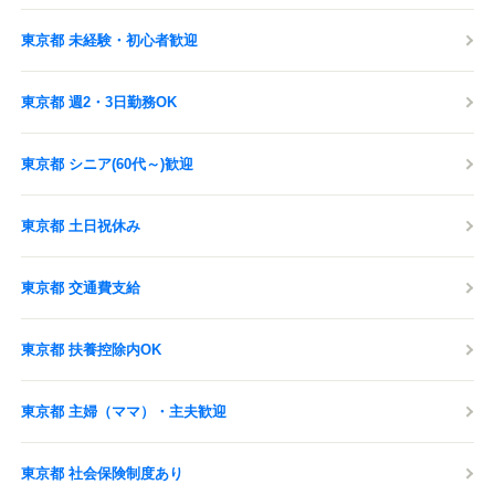
東京都 未経験・初心者歓迎
東京都 週2・3日勤務OK
東京都 シニア(60代～)歓迎
東京都 土日祝休み
東京都 交通費支給
東京都 扶養控除内OK
東京都 主婦（ママ）・主夫歓迎
東京都 社会保険制度あり