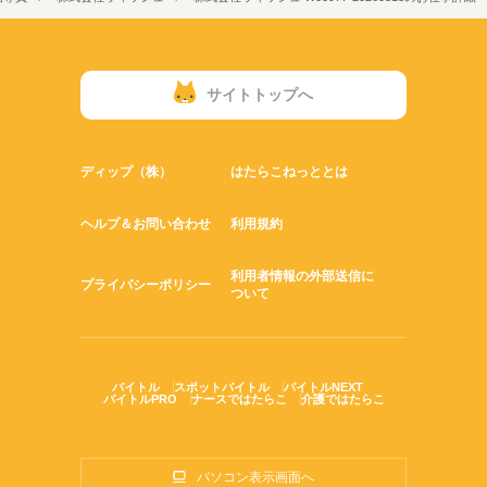
サイトトップへ
ディップ（株）
はたらこねっととは
ヘルプ＆お問い合わせ
利用規約
利用者情報の外部送信に
プライバシーポリシー
ついて
バイトル
スポットバイトル
バイトルNEXT
バイトルPRO
ナースではたらこ
介護ではたらこ
パソコン表示画面へ