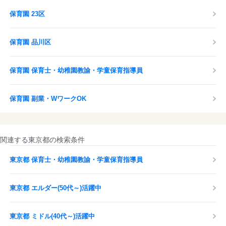
保育園 23区
保育園 品川区
保育園 保育士・幼稚園教諭・学童保育指導員
保育園 副業・WワークOK
関連する東京都の検索条件
東京都 保育士・幼稚園教諭・学童保育指導員
東京都 エルダー(50代～)活躍中
東京都 ミドル(40代～)活躍中