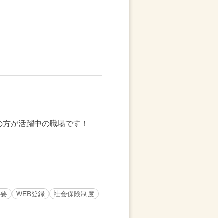
の方が活躍中の職場です！
不要
WEB登録
社会保険制度