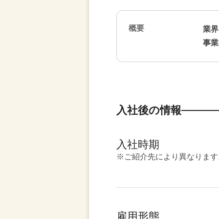
概要
業界
事業
入社後の情報
入社時期
※ご紹介先により異なります
雇用形態