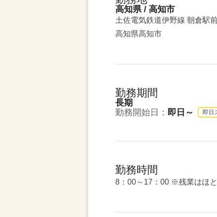
高知県 / 高知市
土佐電気鉄道伊野線 朝倉駅
高知県高知市
勤務期間
長期
勤務開始日：
即日～
即日
勤務時間
8：00～17：00 ※残業