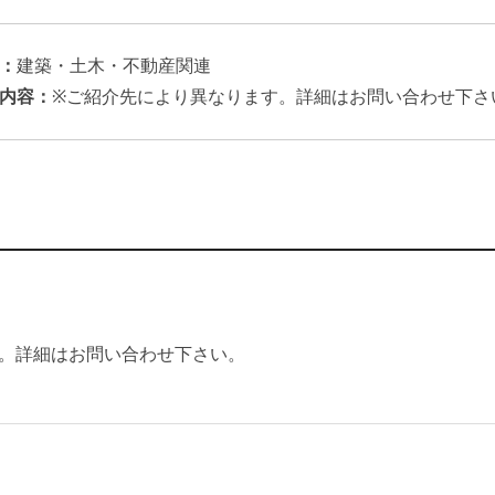
：
建築・土木・不動産関連
内容：
※ご紹介先により異なります。詳細はお問い合わせ下さ
。詳細はお問い合わせ下さい。