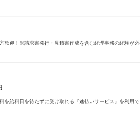
方歓迎！※請求書発行・見積書作成を含む経理事務の経験が必
円
料を給料日を待たずに受け取れる『速払いサービス』を利用で