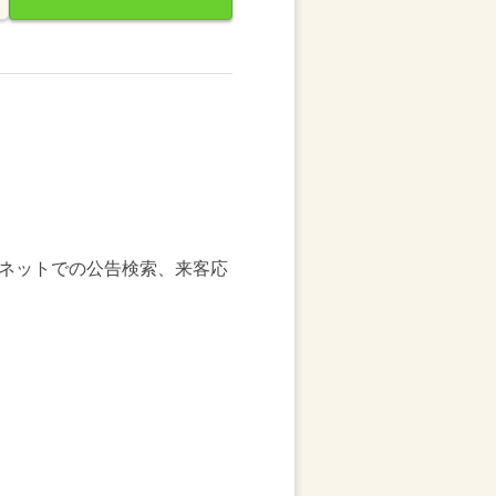
ネットでの公告検索、来客応