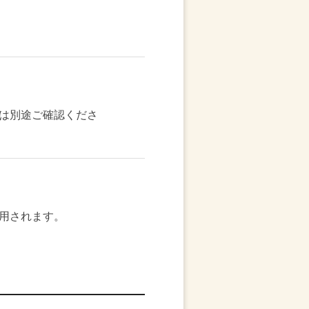
は別途ご確認くださ
用されます。