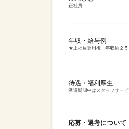
正社員
年収・給与例
★正社員登用後：年収約２５
待遇・福利厚生
派遣期間中はスタッフサービ
応募・選考について