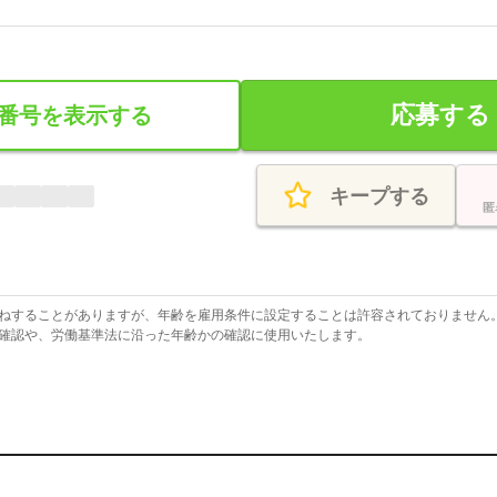
応募する
番号を表示する
キープする
匿
ねすることがありますが、年齢を雇用条件に設定することは許容されておりません
確認や、労働基準法に沿った年齢かの確認に使用いたします。