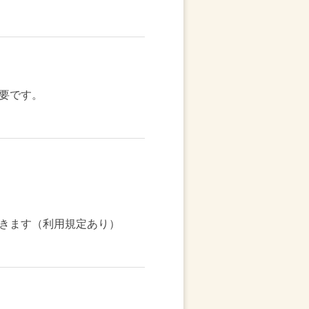
要です。
きます（利用規定あり）