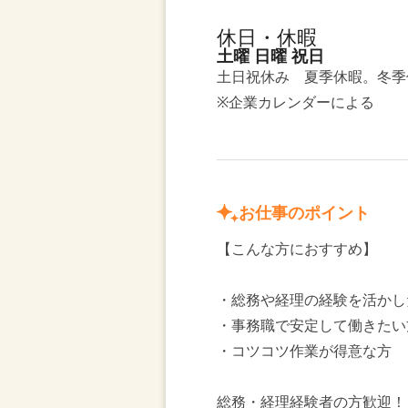
休日・休暇
土曜 日曜 祝日
土日祝休み 夏季休暇。冬季
※企業カレンダーによる
お仕事のポイント
【こんな方におすすめ】
・総務や経理の経験を活かし
・事務職で安定して働きたい
・コツコツ作業が得意な方
総務・経理経験者の方歓迎！