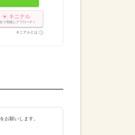
キニナル
名で気軽にアプローチ！
キニナルとは
。
をお願いします。