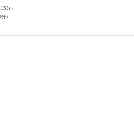
15分）
0分）