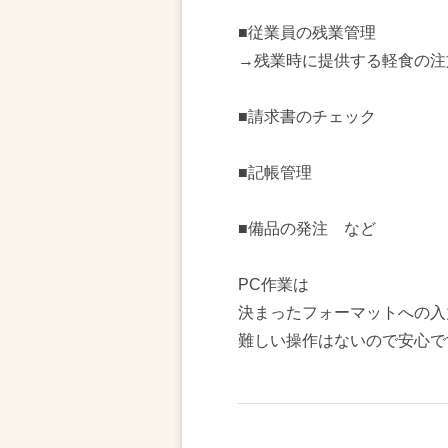
■従業員の残業管理
→残業時に提供する軽食の注
■請求書のチェック
■記帳管理
■備品の発注 など
PC作業は
決まったフォーマットへの入
難しい操作はないので安心で