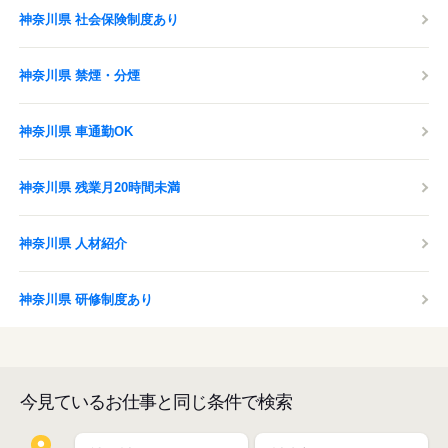
神奈川県 社会保険制度あり
神奈川県 禁煙・分煙
神奈川県 車通勤OK
神奈川県 残業月20時間未満
神奈川県 人材紹介
神奈川県 研修制度あり
今見ているお仕事と同じ条件で検索