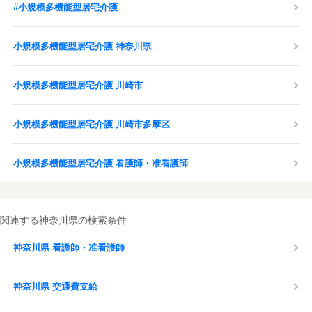
#小規模多機能型居宅介護
小規模多機能型居宅介護 神奈川県
小規模多機能型居宅介護 川崎市
小規模多機能型居宅介護 川崎市多摩区
小規模多機能型居宅介護 看護師・准看護師
関連する神奈川県の検索条件
神奈川県 看護師・准看護師
神奈川県 交通費支給