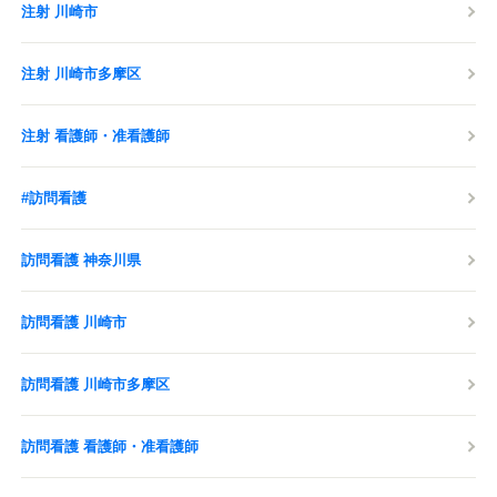
注射 川崎市
注射 川崎市多摩区
注射 看護師・准看護師
#訪問看護
訪問看護 神奈川県
訪問看護 川崎市
訪問看護 川崎市多摩区
訪問看護 看護師・准看護師