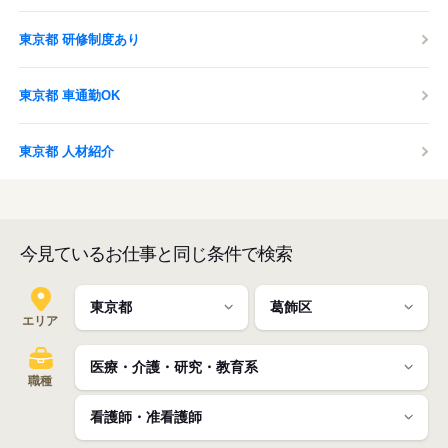
東京都 研修制度あり
東京都 車通勤OK
東京都 人材紹介
今見ているお仕事と同じ条件で検索
エリア
職種