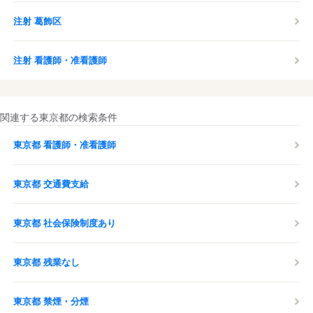
注射 葛飾区
注射 看護師・准看護師
関連する東京都の検索条件
東京都 看護師・准看護師
東京都 交通費支給
東京都 社会保険制度あり
東京都 残業なし
東京都 禁煙・分煙