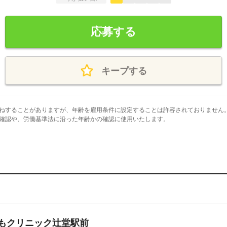
応募する
キープする
ねすることがありますが、年齢を雇用条件に設定することは許容されておりません
確認や、労働基準法に沿った年齢かの確認に使用いたします。
もクリニック辻堂駅前