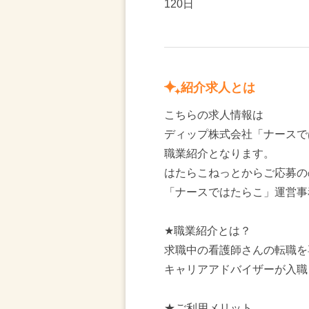
120日
紹介求人とは
こちらの求人情報は
ディップ株式会社「ナースで
職業紹介となります。
はたらこねっとからご応募の
「ナースではたらこ」運営事
★職業紹介とは？
求職中の看護師さんの転職を
キャリアアドバイザーが入職
★ご利用メリット