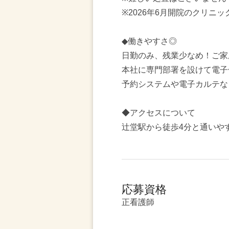
※2026年6月開院のクリニッ
◆働きやすさ◎
日勤のみ、残業少なめ！ご家
本社に専門部署を設けて電子
予約システムや電子カルテな
◆アクセスについて
辻堂駅から徒歩4分と通いや
応募資格
正看護師