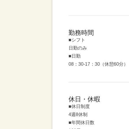
勤務時間
■シフト
日勤のみ
■日勤
08：30-17：30（休憩60分）
休日・休暇
■休日制度
4週8休制
■年間休日数