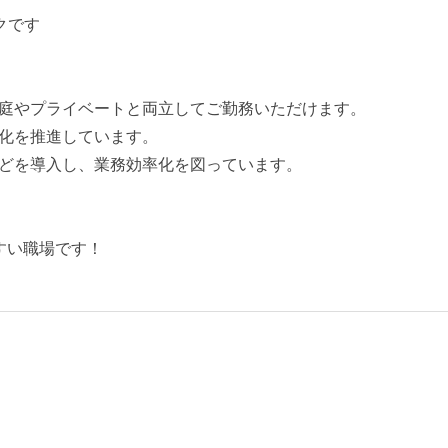
クです
庭やプライベートと両立してご勤務いただけます。
化を推進しています。
どを導入し、業務効率化を図っています。
すい職場です！