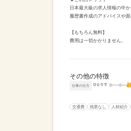
日本最大級の求人情報の中か
履歴書作成のアドバイスや面
【もちろん無料】
費用は一切かかりません。
その他の特徴
仕事の仕方
交通費
残業なし
人材紹介