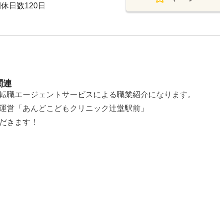
休日数120日
関連
転職エージェントサービスによる職業紹介になります。
運営「あんどこどもクリニック辻堂駅前」
だきます！