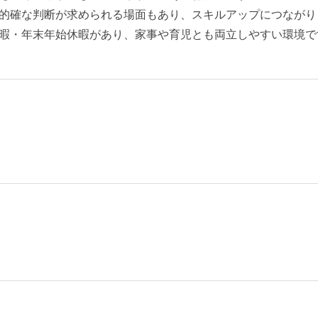
的確な判断が求められる場面もあり、スキルアップにつながり
暇・年末年始休暇があり、家事や育児とも両立しやすい環境で