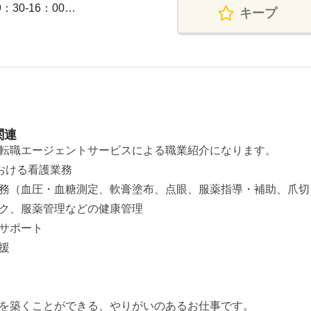
30-16：00…
キープ
関連
転職エージェントサービスによる職業紹介になります。
おける看護業務
務（血圧・血糖測定、軟膏塗布、点眼、服薬指導・補助、爪切
ク、服薬管理などの健康管理
サポート
援
を築くことができる、やりがいのあるお仕事です。