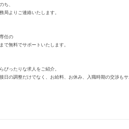
のち、
務局よりご連絡いたします。
専任の
まで無料でサポートいたします。
らぴったりな求人をご紹介。
接日の調整だけでなく、お給料、お休み、入職時期の交渉もサ