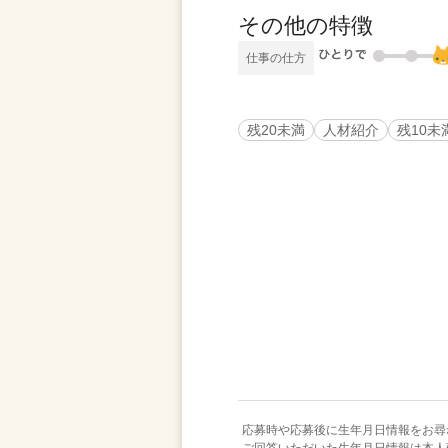
その他の特徴
仕事の仕方
残20未満
人材紹介
残10未
応募時や応募後に生年月日情報をお尋