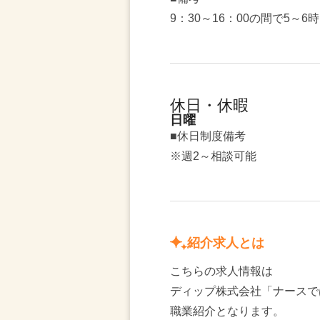
9：30～16：00の間で5～6
休日・休暇
日曜
■休日制度備考
※週2～相談可能
紹介求人とは
こちらの求人情報は
ディップ株式会社「ナースで
職業紹介となります。