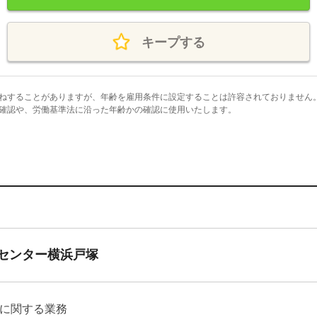
キープする
ねすることがありますが、年齢を雇用条件に設定することは許容されておりません
確認や、労働基準法に沿った年齢かの確認に使用いたします。
センター横浜戸塚
に関する業務