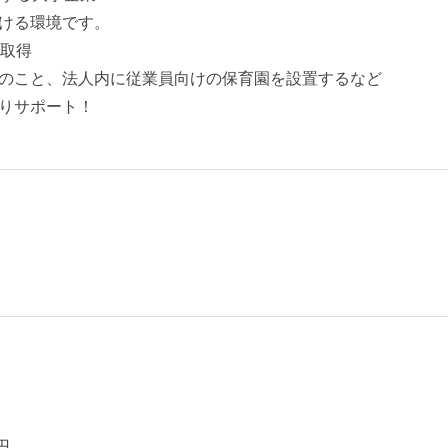
ける環境です。
」取得
のこと、法人内に従業員向けの保育園を設置するなど
りサポート！
円