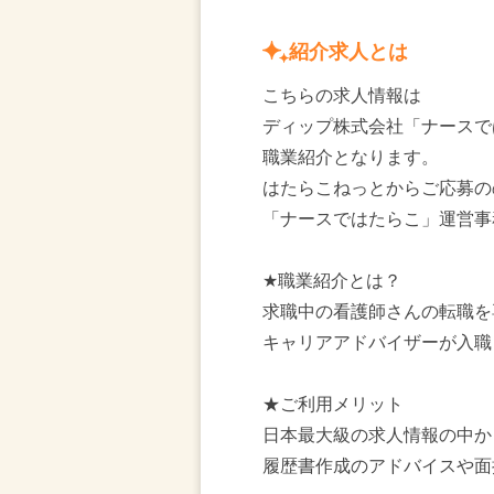
紹介求人とは
こちらの求人情報は
ディップ株式会社「ナースで
職業紹介となります。
はたらこねっとからご応募の
「ナースではたらこ」運営事
★職業紹介とは？
求職中の看護師さんの転職を
キャリアアドバイザーが入職
★ご利用メリット
日本最大級の求人情報の中か
履歴書作成のアドバイスや面