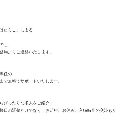
はたらこ」による
のち、
務局よりご連絡いたします。
専任の
まで無料でサポートいたします。
らぴったりな求人をご紹介。
接日の調整だけでなく、お給料、お休み、入職時期の交渉もサ