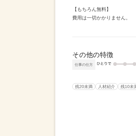
【もちろん無料】
費用は一切かかりません。
その他の特徴
仕事の仕方
残20未満
人材紹介
残10未